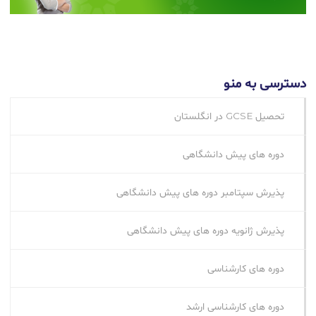
دسترسی به منو
تحصیل GCSE در انگلستان
دوره های پیش دانشگاهی
پذیرش سپتامبر دوره های پیش دانشگاهی
پذیرش ژانویه دوره های پیش دانشگاهی
دوره های کارشناسی
دوره های کارشناسی ارشد