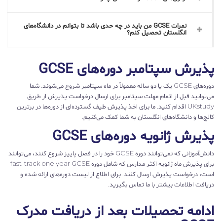
نمرات GCSE من باید در چه حدی باشد تا بتوانم در دانشگاه‌های
انگلستان تحصیل کنم؟
پذیرش سپتامبر دوره‌های GCSE
دوره‌های GCSE یک یا دو ساله معمولاً در ماه سپتامبر شروع می‌شوند. شما
می‌توانید قبل از اتمام مهلت سپتامبر برای ارسال درخواست پذیرش از طریق
UKstudy اقدام کنید. ما برای اخذ پذیرش طیف گسترده‌ای از دوره‌‌ها در برترین
کالج‌ها و دانشگاه‌های انگلستان به شما کمک می‌کنیم.
پذیرش ژانویه دوره‌های GCSE
دانش‌آموزانی که نمی‌توانند دوره GCSE خود را در فصل پاییز شروع کنند، می‌توانند
برای پذیرش ماه ژانویه اکثر مدارس که شامل دوره fast-track one year GCSE
است، درخواست پذیرش ارسال کنند. برای اطلاع از لیست دوره‌های ارائه شده و
دریافت اطلاعات بیشتر با ما تماس بگیرید.
ادامه تحصیلات بعد از دریافت مدرک