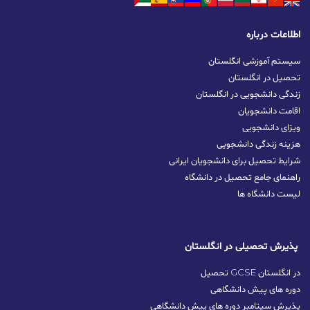
اطلاعات درباره
سیستم آموزشی انگلستان
تحصیل در انگلستان
زندگی دانشجویی در انگلستان
اقامت دانشجویان
ویزای دانشجویی
هزینه زندگی دانشجویی
شرایط تحصیل برای دانشجویان ایرانی
راهنمای جامع تحصیل در دانشگاه
لیست دانشگاه ها
پذیرش تحصیلی در انگلستان
تحصیل GCSE در انگلستان
دوره های پیش دانشگاهی
پذیرش سپتامبر دوره های پیش دانشگاهی