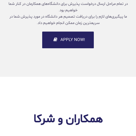
در تمام مراحل ارسال درخواست پذیرش برای دانشگاه‌های همکارمان در کنار شما
خواهیم بود.
ما پیگیری‌های لازم را برای دریافت تصمیم هر دانشگاه در مورد پذیرش شما در
سریعترین زمان ممکن انجام خواهیم داد.
!APPLY NOW
همکاران و شرکا