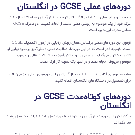
دوره‌های عملی GCSE در انگلستان
هدف دوره‌های عملی GCSE در انگلستان ترغیب دانش‌آموزان به استفاده از دانش و
درک خود از یک موضوع به روشی عملی است. از لحاظ کمیت، دو مدرک GCSE
معادل مدرک این دوره است.
آزمون این دوره‌های عملی براساس همان روش ارزیابی در آزمون آکادمیک GCSE
است. لازم به ذکر است که در این دوره‌ها، فعالیت عملی دانش‌آموز بر نمره نهایی او
تاثیر بیشتری می‌گذارد. در برخی موارد دانش‌آموز بایستی تحقیقاتی را درمورد
موضوع مربوطه انجام دهد و در انتها یک نمونه کار ارائه دهد.
مشابه دوره‌های آکادمیک GCSE، بعد از گذراندن این دوره‌های عملی نیز می‌توانید
برای تحصیل در دانشگاه‌های انگلستان اقدام کنید.
دوره‌های کوتاه‌مدت GCSE در
انگلستان
با گذراندن این دوره دانش‌آموزان می‌توانند 4 دوره کامل GCSE را در یک سال پشت
سر بگذارند.
دوره‌های کوتاه‌مدت GCSE در انگلستان به گونه‌ای طراحی شده‌اند که دانش‌آموز