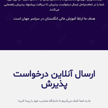
شما را در تمام مراحل ارسال درخواست پذیرش تا دریافت پیشنهاد پذیرش راهنمایی
می‌کنند.
هدف ما ارتقا آموزش عالی انگلستان در سراسر جهان است.
ارسال آنلاین درخواست
پذیرش
ما به شما کمک می‌کنیم تا دانشگاه مناسب خود را پیدا کنید!