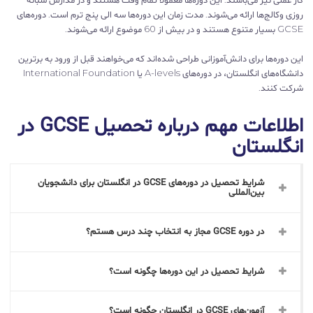
روزی وکالج‌ها ارائه می‌شوند. مدت زمان این دوره‌ها سه الی پنج ترم است. دوره‌های
GCSE بسیار متنوع هستند و در بیش از 60 موضوع ارائه می‌شوند.
این دوره‌ها برای دانش‌آموزانی طراحی شده‌اند که می‌خواهند قبل از ورود به برترین
دانشگاه‌های انگلستان، در دوره‌های A-levels یا International Foundation
شرکت کنند.
اطلاعات مهم درباره تحصیل GCSE در
انگلستان
شرایط تحصیل در دوره‌های GCSE در انگلستان برای دانشجویان
بین‌المللی
در دوره GCSE مجاز به انتخاب چند درس هستم؟
شرایط تحصیل در این دوره‌ها چگونه است؟
آزمون‌های GCSE در انگلستان چگونه است؟