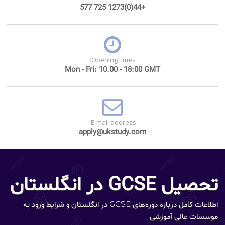
+44(0)1273 725 577
Opening times:
Mon - Fri: 10.00 - 18:00 GMT
E-mail address:
apply@ukstudy.com
تحصیل GCSE در انگلستان
اطلاعات کامل درباره دوره‌های GCSE در انگلستان و شرایط ورود به
موسسات عالی آموزشی