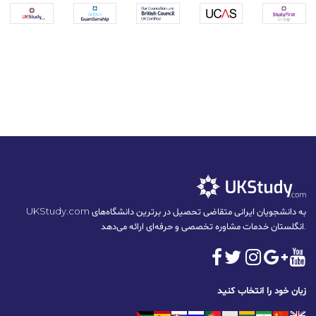
UKStudy.com به دانشجویان ایرانی متقاضی تحصیل در برترین دانشگاه‌های
انگلستان خدمات مشاوره تخصصی و حرفه‌ای ارائه می‌دهد.
زبان خود را انتخاب کنید