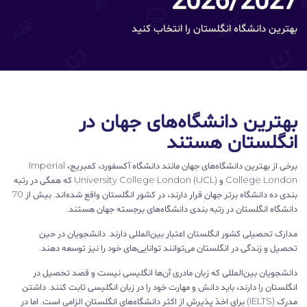
2026/2027
بهترین دانشگاه انگلستان را انتخاب کنید
بهترین دانشگاه‌های جهان در
انگلستان هستند
برخی از بهترین دانشگاه‌های جهان مانند دانشگاه آکسفورد، کمبریج، Imperial
College London و University College London (UCL) که همگی در رتبه
بندی ده دانشگاه برتر جهان قرار دارند، در کشور انگلستان واقع شده‌اند. بیش از 70
دانشگاه انگلستان در رتبه بندی دانشگاه‌های برجسته جهان هستند.
مدارک تحصیلی کشور انگلستان اعتبار بین‌المللی دارند. دانشجویان در حین
تحصیل و زندگی در انگلستان می‌توانند توانایی‌های خود را نیز توسعه دهند.
دانشجویان بین‌المللی که زبان مادری آن‌ها انگلیسی نیست و قصد تحصیل در
انگلستان را دارند، باید دانش و مهارت خود را در زبان انگلیسی ثابت کنند. داشتن
مدرک (IELTS) برای اخذ پذیرش از اکثر دانشگاه‌های انگلستان الزامی است. اما در