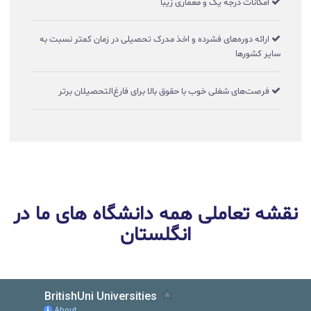
امکانات درجه یک و معماری زیبا
ارائه دوره‌های فشرده و اخذ مدرک تحصیلی در زمان کمتر نسبت به
سایر کشورها
فرصت‌های شغلی خوب با حقوق بالا برای فارغ‌التحصیلان برتر
نقشه تعاملی همه دانشگاه های ما در
انگلستان