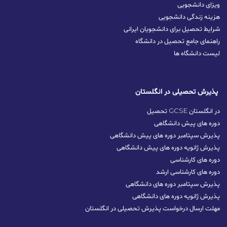
ویزای دانشجویی
هزینه زندگی دانشجویی
شرایط تحصیل برای دانشجویان ایرانی
راهنمای جامع تحصیل در دانشگاه
لیست دانشگاه ها
پذیرش تحصیلی در انگلستان
تحصیل GCSE در انگلستان
دوره های پیش دانشگاهی
پذیرش سپتامبر دوره های پیش دانشگاهی
پذیرش ژانویه دوره های پیش دانشگاهی
دوره های کارشناسی
دوره های کارشناسی ارشد
پذیرش سپتامبر دوره‌ های دانشگاهی
پذیرش ژانویه دوره‌ های دانشگاهی
مهلت ارسال درخواست پذیرش تحصیلی در انگلستان