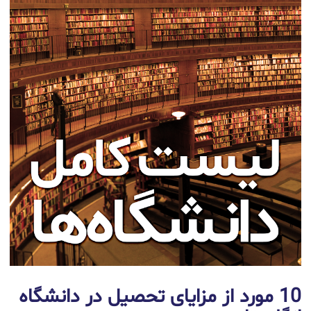
10 مورد از مزایای تحصیل در دانشگاه