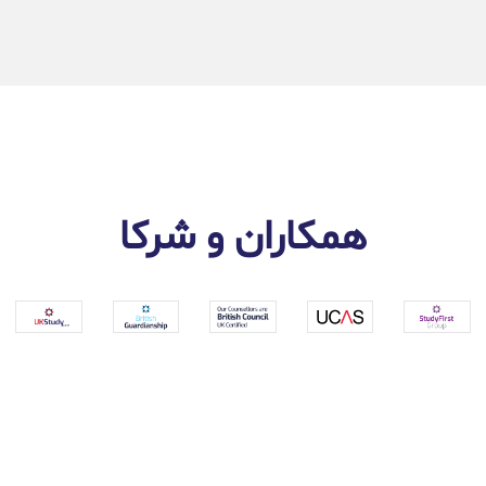
همکاران و شرکا