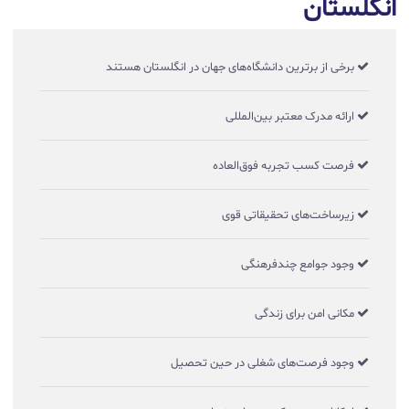
انگلستان
برخی از برترین دانشگاه‌های جهان در انگلستان هستند
ارائه مدرک معتبر بین‌المللی
فرصت کسب تجربه فوق‌العاده
زیرساخت‌های تحقیقاتی قوی
وجود جوامع چندفرهنگی
مکانی امن برای زندگی
وجود فرصت‌های شغلی در حین تحصیل