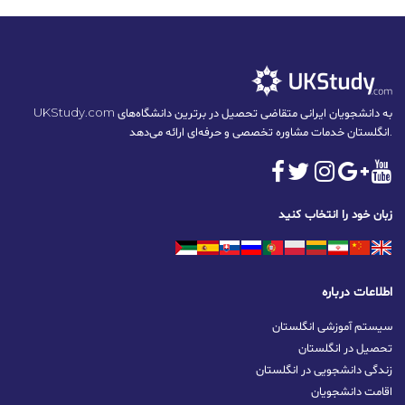
UKStudy.com به دانشجویان ایرانی متقاضی تحصیل در برترین دانشگاه‌های
انگلستان خدمات مشاوره تخصصی و حرفه‌ای ارائه می‌دهد.
زبان خود را انتخاب کنید
اطلاعات درباره
سیستم آموزشی انگلستان
تحصیل در انگلستان
زندگی دانشجویی در انگلستان
اقامت دانشجویان