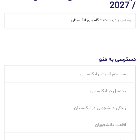
/ 2027
همه چیز درباره دانشگاه های انگلستان
دسترسی به منو
سیستم آموزشی انگلستان
تحصیل در انگلستان
زندگی دانشجویی در انگلستان
اقامت دانشجویان