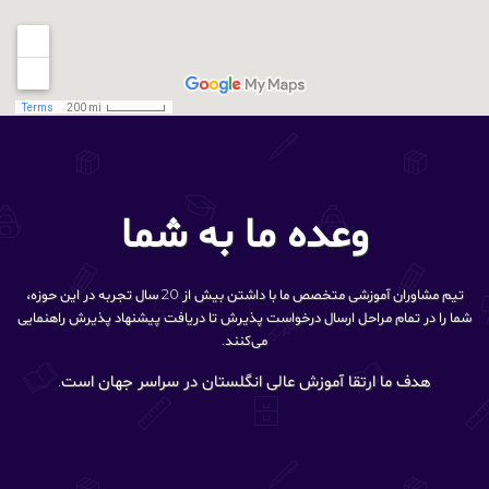
وعده ما به شما
تیم مشاوران آموزشی متخصص ما با داشتن بیش از 20 سال تجربه در این حوزه،
شما را در تمام مراحل ارسال درخواست پذیرش تا دریافت پیشنهاد پذیرش راهنمایی
می‌کنند.
هدف ما ارتقا آموزش عالی انگلستان در سراسر جهان است.