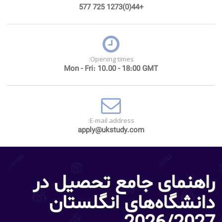
+44(0)1273 725 577
Opening times:
Mon - Fri: 10.00 - 18:00 GMT
E-mail address:
apply@ukstudy.com
راهنمای جامع تحصیل در
دانشگاه‌های‌ انگلستان