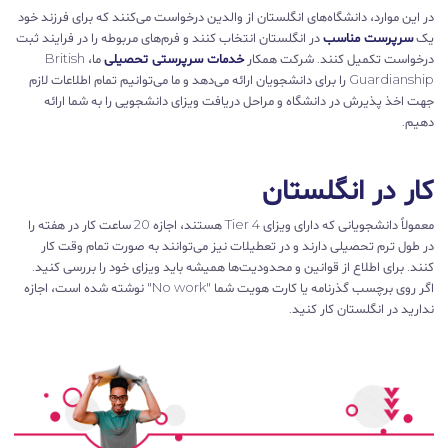
در این موارد، دانشگاه‌های انگلستان از والدین درخواست می‌کنند که برای فرزند خود
یک
سرپرست مناسب
در انگلستان انتخاب کنند و فرم‌های مربوطه را در فرایند ثبت
درخواست تکمیل کنند. شرکت همکار
خدمات سرپرستی تحصیلی
ما، British
Guardianship را برای دانشجویان ارائه می‌دهد و ما می‌توانیم تمام اطلاعات لازم
جهت اخذ پذیرش در دانشگاه و مراحل دریافت ویزای دانشجویی را به شما ارائه
دهیم.
کار در انگلستان
معمولاً دانشجویانی که دارای ویزای Tier 4 هستند، اجازه 20 ساعت کار در هفته را
در طول ترم تحصیلی دارند و در تعطیلات نیز می‌توانند به صورت تمام وقت کار
کنند. برای اطلاع از قوانین و محدودیت‌ها همیشه باید ویزای خود را بررسی کنید.
اگر روی برچسب گذرنامه یا کارت هویت شما "No work" نوشته شده است، اجازه
ندارید در انگلستان کار کنید.