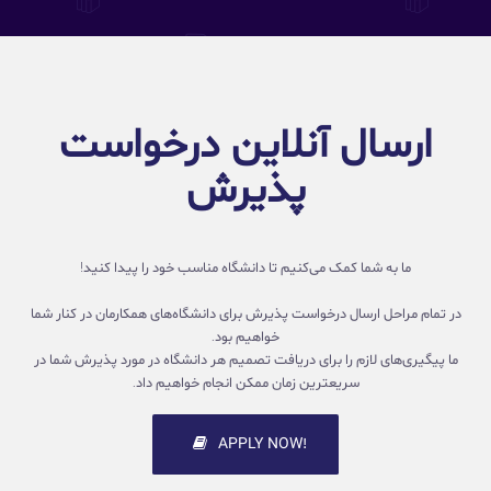
ارسال آنلاین درخواست
پذیرش
ما به شما کمک می‌کنیم تا دانشگاه مناسب خود را پیدا کنید!
در تمام مراحل ارسال درخواست پذیرش برای دانشگاه‌های همکارمان در کنار شما
خواهیم بود.
ما پیگیری‌های لازم را برای دریافت تصمیم هر دانشگاه در مورد پذیرش شما در
سریعترین زمان ممکن انجام خواهیم داد.
!APPLY NOW