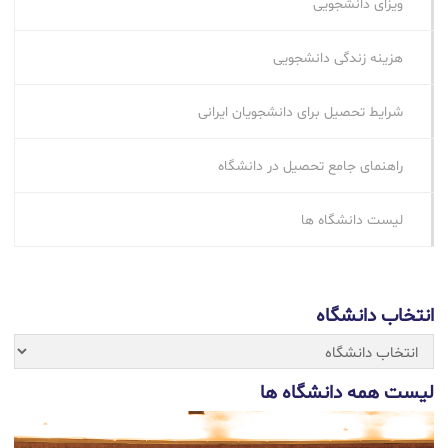
ویزای دانشجویی
هزینه زندگی دانشجویی
شرایط تحصیل برای دانشجویان ایرانی
راهنمای جامع تحصیل در دانشگاه
لیست دانشگاه ها
انتخاب دانشگاه
لیست همه دانشگاه ها