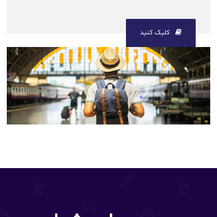
کلیک کنید