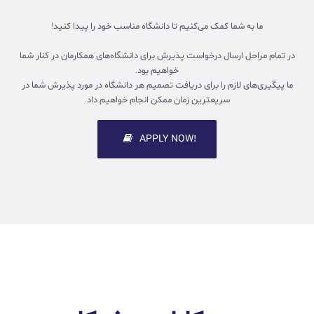
ما به شما کمک می‌کنیم تا دانشگاه مناسب خود را پیدا کنید!
در تمام مراحل ارسال درخواست پذیرش برای دانشگاه‌های همکارمان در کنار شما
خواهیم بود.
ما پیگیری‌های لازم را برای دریافت تصمیم هر دانشگاه در مورد پذیرش شما در
سریعترین زمان ممکن انجام خواهیم داد.
!APPLY NOW