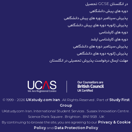
تحصیل GCSE در انگلستان
دوره های پیش دانشگاهی
پذیرش سپتامبر دوره های پیش دانشگاهی
پذیرش ژانویه دوره های پیش دانشگاهی
دوره های کارشناسی
دوره های کارشناسی ارشد
پذیرش سپتامبر دوره‌ های دانشگاهی
پذیرش ژانویه دوره‌ های دانشگاهی
مهلت ارسال درخواست پذیرش تحصیلی در انگلستان
© 1999 - 2026
UKstudy.com Iran
. All Rights Reserved . Part of
Study First
Group
UKstudy.com Iran. International Student Services . Sussex Innovation Centre .
Science Park Square . Brighton . BN1 9SB . UK
By continuing to browse the site, you are agreeing to our
Privacy & Cookie
Policy
and
Data Protection Policy