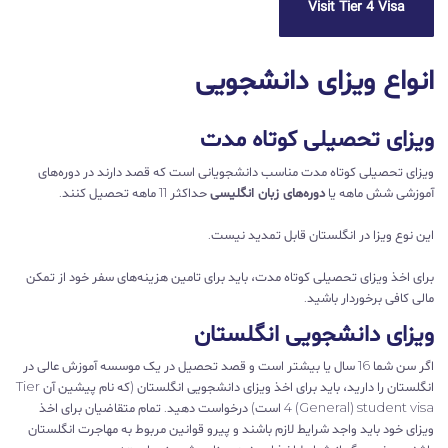
Visit Tier 4 Visa
انواع ویزای دانشجویی
ویزای تحصیلی کوتاه مدت
ویزای تحصیلی کوتاه مدت مناسب دانشجویانی است که قصد دارند در دوره‌های
آموزشی شش ماهه یا
دوره‌های زبان انگلیسی
حداکثر 11 ماهه تحصیل کنند.
این نوع ویزا در انگلستان قابل تمدید نیست.
برای اخذ ویزای تحصیلی کوتاه مدت، باید برای تامین هزینه‌های سفر خود از تمکن
مالی کافی برخوردار باشید.
ویزای دانشجویی انگلستان
اگر سن شما 16 سال یا بیشتر است و قصد تحصیل در یک موسسه آموزش عالی در
انگلستان را دارید، باید برای اخذ ویزای دانشجویی انگلستان (که نام پیشین آن Tier
4 (General) student visa است) درخواست دهید. تمام متقاضیان برای اخذ
ویزای خود باید واجد شرایط لازم باشند و پیرو قوانین مربوط به مهاجرت انگلستان