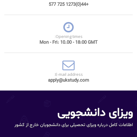
+44(0)1273 725 577
Opening times:
Mon - Fri: 10.00 - 18:00 GMT
E-mail address:
apply@ukstudy.com
ویزای دانشجویی
اطلاعات کامل درباره ویزای تحصیلی برای دانشجویان خارج از کشور