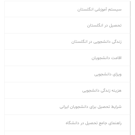
سیستم آموزشی انگلستان
تحصیل در انگلستان
زندگی دانشجویی در انگلستان
اقامت دانشجویان
ویزای دانشجویی
هزینه زندگی دانشجویی
شرایط تحصیل برای دانشجویان ایرانی
راهنمای جامع تحصیل در دانشگاه