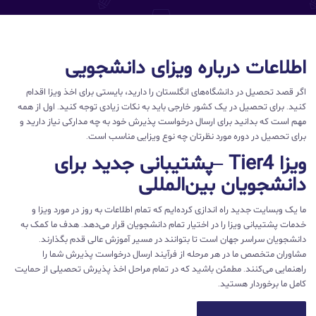
اطلاعات درباره ویزای دانشجویی
اگر قصد تحصیل در دانشگاه‌های انگلستان را دارید، بایستی برای اخذ ویزا اقدام
کنید. برای تحصیل در یک کشور خارجی باید به نکات زیادی توجه کنید. اول از همه
مهم است که بدانید برای ارسال درخواست پذیرش خود به چه مدارکی نیاز دارید و
برای تحصیل در دوره مورد نظرتان چه نوع ویزایی مناسب است.
ویزا Tier4 –پشتیبانی جدید برای
دانشجویان بین‌المللی
ما یک وبسایت جدید راه اندازی کرده‌ایم که تمام اطلاعات به روز در مورد ویزا و
خدمات پشتیبانی ویزا را در اختیار تمام دانشجویان قرار می‌دهد. هدف ما کمک به
دانشجویان سراسر جهان است تا بتوانند در مسیر آموزش عالی قدم بگذارند.
مشاوران متخصص ما در هر مرحله از فرآیند ارسال درخواست پذیرش شما را
راهنمایی می‌کنند. مطمئن باشید که در تمام مراحل اخذ پذیرش تحصیلی از حمایت
کامل ما برخوردار هستید.