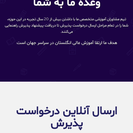
وعده ما به شما
تیم مشاوران آموزشی متخصص ما با داشتن بیش از 20 سال تجربه در این حوزه،
شما را در تمام مراحل ارسال درخواست پذیرش تا دریافت پیشنهاد پذیرش راهنمایی
می‌کنند.
هدف ما ارتقا آموزش عالی انگلستان در سراسر جهان است.
ارسال آنلاین درخواست
پذیرش