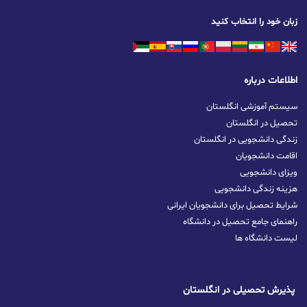
زبان خود را انتخاب کنید
اطلاعات درباره
سیستم آموزشی انگلستان
تحصیل در انگلستان
زندگی دانشجویی در انگلستان
اقامت دانشجویان
ویزای دانشجویی
هزینه زندگی دانشجویی
شرایط تحصیل برای دانشجویان ایرانی
راهنمای جامع تحصیل در دانشگاه
لیست دانشگاه ها
پذیرش تحصیلی در انگلستان