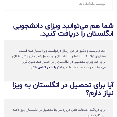
لیست دانشگاه ها
شما هم می‌توانید ویزای دانشجویی
انگلستان را دریافت کنید.
انجام درست و دقیق مراحل ارسال درخواست ویزا بسیار مهم است،
مشاوران UKStudy تمام اطلاعات لازم درباره هزینه زندگی و شرایط لازم
برای اخذ ویزای تحصیلی در انگلستان را در اختیار متقاضیان قرار
می‌دهند. جهت کسب اطلاعات بیشتر
با ما در تماس
باشید.
آیا برای تحصیل در انگلستان به ویزا
نیاز دارم؟
برای دریافت اطلاعات کامل درباره شرایط تحصیل در انگلستان روی دکمه
زیر کلیک کنید!