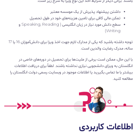
باشند. برخی دیگر از شرایط اخذ این نوع ویزا به شرح زیر است:
داشتن پیشنهاد پذیرش از یک موسسه معتبر
تمکن مالی کافی برای تامین هزینه‌های خود در طول تحصیل
سطح دانش مورد نیاز در زبان انگلیسی ( Speaking, Reading و
Writing)
توجه داشته باشید که یکی از مدارک لازم جهت اخذ ویزا برای دانش‌آموزان 16 یا 17
ساله، مدرک رضایت والدین است.
با این حال، ممکن است برخی از ملیت‌ها برای تحصیل در دوره‌های خاصی در
انگلستان به ویزای دانشجویی نیازی نداشته باشند. لطفاً برای دریافت اطلاعات
بیشتر با ما تماس بگیرید یا اطلاعات موجود در وبسایت رسمی دولت انگلستان را
مطالعه کنید.
اطلاعات کاربردی