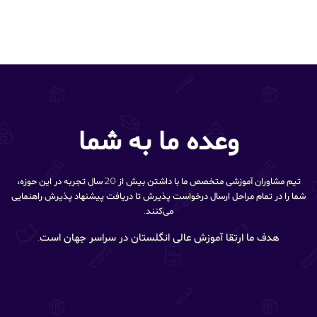
وعده ما به شما
تیم مشاوران آموزشی متخصص ما با داشتن بیش از 20 سال تجربه در این حوزه،
شما را در تمام مراحل ارسال درخواست پذیرش تا دریافت پیشنهاد پذیرش راهنمایی
می‌کنند.
هدف ما ارتقا آموزش عالی انگلستان در سراسر جهان است.