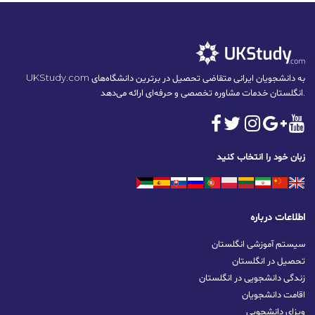
UKStudy.com به دانشجویان ایرانی متقاضی تحصیل در برترین دانشگاه‌های
انگلستان خدمات مشاوره تخصصی و حرفه‌ای ارائه می‌دهد.
زبان خود را انتخاب کنید
اطلاعات درباره
سیستم آموزشی انگلستان
تحصیل در انگلستان
زندگی دانشجویی در انگلستان
اقامت دانشجویان
ویزای دانشجویی