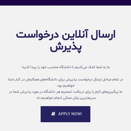
ارسال آنلاین درخواست
پذیرش
ما به شما کمک می‌کنیم تا دانشگاه مناسب خود را پیدا کنید!
در تمام مراحل ارسال درخواست پذیرش برای دانشگاه‌های همکارمان در کنار شما
خواهیم بود.
ما پیگیری‌های لازم را برای دریافت تصمیم هر دانشگاه در مورد پذیرش شما در
سریعترین زمان ممکن انجام خواهیم داد.
!APPLY NOW