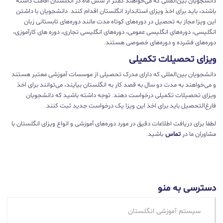
دانشجویان بین‌المللی که می‌خواهند کمتر از شش ماه در انگلستان اقامت داشته
باشند، باید برای اخذ ویزای استاندارد انگلستان اقدام کنند. دانشجویان با داشتن
این ویزا مجاز به تحصیل در دوره‌های کوتاه مدت مانند دوره‌های تابستانی زبان
انگلیسی، دوره‌های انگلیسی عمومی، دوره‌های انگلیسی تجاری، دوره های کارآموزی،
دوره‌های فشرده و دوره‌های خصوصی هستند.
ویزای تحصیلات تکمیلی
دانشجویان بین‌المللی که دارای مدرک تحصیلی از موسسات آموزشی معتبر هستند
و می‌خواهند به مدت دو سال به قصد کار به انگلستان بیایند، می‌توانند برای اخذ
ویزای تحصیلات تکمیلی درخواست دهند. توجه داشته باشید که دانشجویان
فارغ‌التحصیل باید برای اخذ این ویزا یک درخواست جدید ثبت کنند.
لطفا برای دریافت اطلاعات دقیق در مورد دوره‌های آموزشی و انواع ویزای انگلستان با
مشاوران ما در
تماس
باشید.
دسترسی به منو
سیستم آموزشی انگلستان