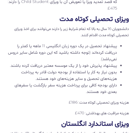
که قصد تمدید ویزا یا تعویض آن با ویزای Child Student را دارند:
475£
ویزای تحصیلی کوتاه مدت
دانشجویان 16 سال به بالا که تمام شرایط زیر را دارند می‌توانند برای اخذ ویزای
تحصیلی کوتاه مدت اقدام کنند.
پیشنهاد تحصیل در یک دوره زبان انگلیسی 11 ماهه یا کمتر را
دریافت کرده‌اند (توجه داشته باشید که این دوره شامل سایر دروس
نمی‌باشد).
پیشنهاد پذیرش خود را از یک موسسه معتبر دریافت کرده باشند.
بدون نیاز به کار یا استفاده از بودجه دولت قادر به پرداخت
هزینه‌های تحصیل و سایر هزینه‌های خود هستند.
دارای بودجه کافی برای پرداخت هزینه سفر بازگشت یا سفرهای
بعدی خود هستند.
هزینه ویزای تحصیلی کوتاه مدت: 186£
هزینه مراقبت های بهداشتی: 470£
ویزای استاندارد انگلستان