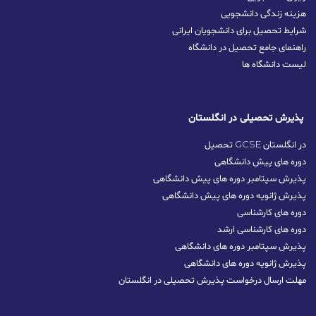
هزینه زندگی دانشجویی
شرایط تحصیل برای دانشجویان ایرانی
راهنمای جامع تحصیل در دانشگاه
لیست دانشگاه ها
پذیرش تحصیلی در انگلستان
تحصیل GCSE در انگلستان
دوره های پیش دانشگاهی
پذیرش سپتامبر دوره های پیش دانشگاهی
پذیرش ژانویه دوره های پیش دانشگاهی
دوره های کارشناسی
دوره های کارشناسی ارشد
پذیرش سپتامبر دوره‌ های دانشگاهی
پذیرش ژانویه دوره‌ های دانشگاهی
مهلت ارسال درخواست پذیرش تحصیلی در انگلستان