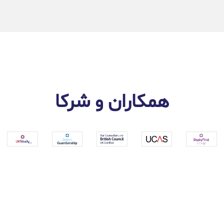
همکاران و شرکا