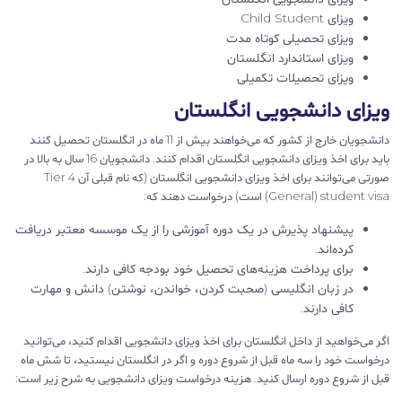
ویزای Child Student
ویزای تحصیلی کوتاه مدت
ویزای استاندارد انگلستان
ویزای تحصیلات تکمیلی
ویزای دانشجویی انگلستان
دانشجویان خارج از کشور که می‌خواهند بیش از 11 ماه در انگلستان تحصیل کنند
باید برای اخذ ویزای دانشجویی انگلستان اقدام کنند. دانشجویان 16 سال به بالا در
صورتی می‌توانند برای اخذ ویزای دانشجویی انگلستان (که نام قبلی آن Tier 4
(General) student visa است) درخواست دهند که:
پیشنهاد پذیرش در یک دوره آموزشی را از یک موسسه معتبر دریافت
کرده‌اند.
برای پرداخت هزینه‌های تحصیل خود بودجه کافی دارند.
در زبان انگلیسی (صحبت کردن، خواندن، نوشتن) دانش و مهارت
کافی دارند.
اگر می‌خواهید از داخل انگلستان برای اخذ ویزای دانشجویی اقدام کنید، می‌توانید
درخواست خود را سه ماه قبل از شروع دوره و اگر در انگلستان نیستید، تا شش ماه
قبل از شروع دوره ارسال کنید. هزینه درخواست ویزای دانشجویی به شرح زیر است: