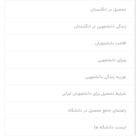
تحصیل در انگلستان
زندگی دانشجویی در انگلستان
اقامت دانشجویان
ویزای دانشجویی
هزینه زندگی دانشجویی
شرایط تحصیل برای دانشجویان ایرانی
راهنمای جامع تحصیل در دانشگاه
لیست دانشگاه ها