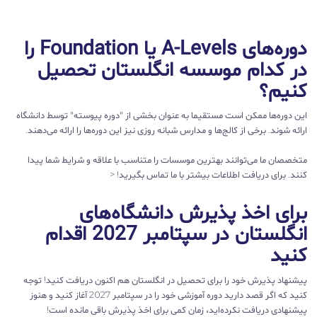
دوره‌های A-Levels یا Foundation را
در کدام موسسه انگلستان تحصیل
کنیم؟
این دوره‌ها ممکن است مستقیما به عنوان بخشی از "دوره پیوسته" توسط دانشگاه
ارائه شوند. برخی از کالج‌ها و مدارس شبانه روزی نیز این دوره‌ها را ارائه می‌دهند.
متخصصان ما می‌توانند بهترین موسسات را متناسب با علاقه و شرایط شما پیدا
کنند. برای دریافت اطلاعات بیشتر با ما تماس بگیرید! <
برای اخذ پذیرش دانشگاه‌های
انگلستان در سپتامبر 2027 اقدام
کنید
پیشنهاد پذیرش خود را برای تحصیل در انگلستان هم اکنون دریافت کنید! توجه
کنید که اگر قصد دارید دوره آموزشی خود را در سپتامبر 2027 آغاز کنید و هنوز
پیشنهادی دریافت نکرده‌اید، زمان کمی برای اخذ پذیرش باقی مانده است!