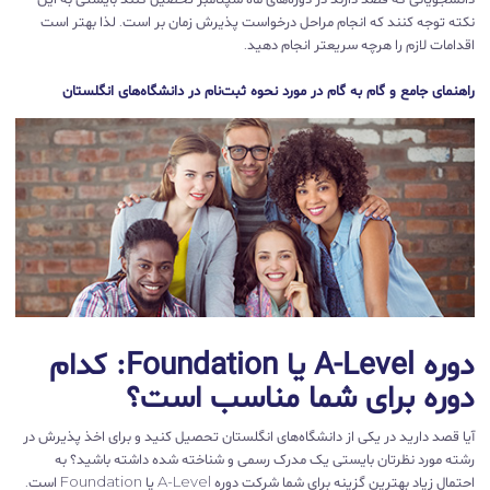
نکته توجه کنند که انجام مراحل درخواست پذیرش زمان بر است. لذا بهتر است
اقدامات لازم را هرچه سریعتر انجام دهید.
راهنمای جامع و گام به گام در مورد نحوه ثبت‌‌نام در دانشگاه‌های انگلستان
دوره A-Level یا Foundation: کدام
دوره برای شما مناسب است؟
آیا قصد دارید در یکی از دانشگاه‌های انگلستان تحصیل کنید و برای اخذ پذیرش در
رشته مورد نظرتان بایستی یک مدرک رسمی و شناخته شده داشته باشید؟ به
احتمال زیاد بهترین گزینه برای شما شرکت دوره A-Level یا Foundation است.