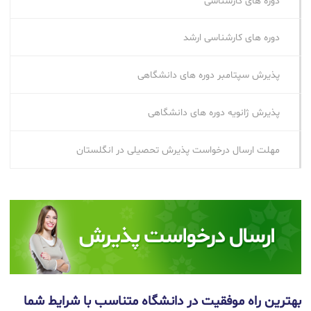
دوره های کارشناسی ارشد
پذیرش سپتامبر دوره‌ های دانشگاهی
پذیرش ژانویه دوره‌ های دانشگاهی
مهلت ارسال درخواست پذیرش تحصیلی در انگلستان
بهترین راه موفقیت در دانشگاه متناسب با شرایط شما