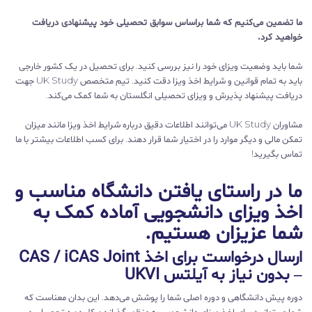
ما تضمین می‌کنیم که شما براساس سوابق تحصیلی خود پیشنهادی دریافت
خواهید کرد.
شما باید وضعیت ویزای خود را نیز بررسی کنید. برای تحصیل در یک کشور خارجی
باید به تمام قوانین و شرایط اخذ ویزا دقت کنید. تیم متخصص UK Study جهت
دریافت پیشنهاد پذیرش و ویزای تحصیلی انگلستان به شما کمک می‌کند.
مشاوران UK Study می‌توانند اطلاعات دقیق درباره شرایط اخذ ویزا مانند میزان
تمکن مالی و دیگر موارد را در اختیار شما قرار دهند. برای کسب اطلاعات بیشتر با ما
تماس بگیرید!
ما در راستای یافتن دانشگاه مناسب و
اخذ ویزای دانشجویی آماده کمک به
شما عزیزان هستیم.
ارسال درخواست برای اخذ CAS / iCAS Joint
– بدون نیاز به آیلتس UKVI
دوره پیش دانشگاهی و دوره اصلی شما را پوشش می‌دهد. این بدان معناست که
شما می‌توانید برای اخذ ویزای دانشجویی به منظور گذراندن کل دوره تحصیلی در