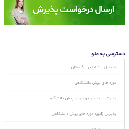
دسترسی به منو
تحصیل GCSE در انگلستان
دوره های پیش دانشگاهی
پذیرش سپتامبر دوره های پیش دانشگاهی
پذیرش ژانویه دوره های پیش دانشگاهی
دوره های کارشناسی