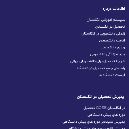
اطلاعات درباره
سیستم آموزشی انگلستان
تحصیل در انگلستان
زندگی دانشجویی در انگلستان
اقامت دانشجویان
ویزای دانشجویی
هزینه زندگی دانشجویی
شرایط تحصیل برای دانشجویان ایرانی
راهنمای جامع تحصیل در دانشگاه
لیست دانشگاه ها
پذیرش تحصیلی در انگلستان
تحصیل GCSE در انگلستان
دوره های پیش دانشگاهی
پذیرش سپتامبر دوره های پیش دانشگاهی
پذیرش ژانویه دوره های پیش دانشگاهی