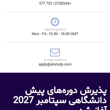
+44(0)1273 725 577
Opening times:
Mon - Fri: 10.00 - 18:00 GMT
E-mail address:
apply@ukstudy.com
پذیرش دوره‌های پیش
دانشگاهی سپتامبر 2027