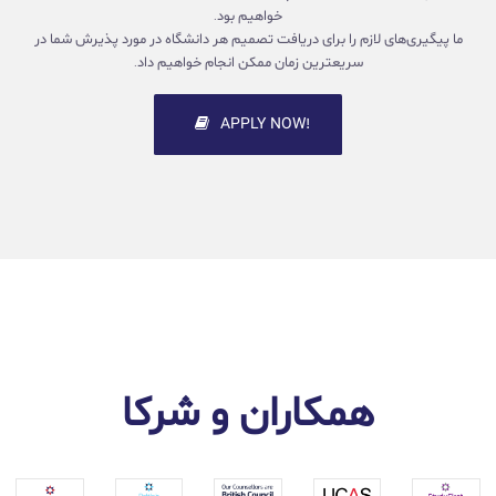
خواهیم بود.
ما پیگیری‌های لازم را برای دریافت تصمیم هر دانشگاه در مورد پذیرش شما در
سریعترین زمان ممکن انجام خواهیم داد.
!APPLY NOW
همکاران و شرکا