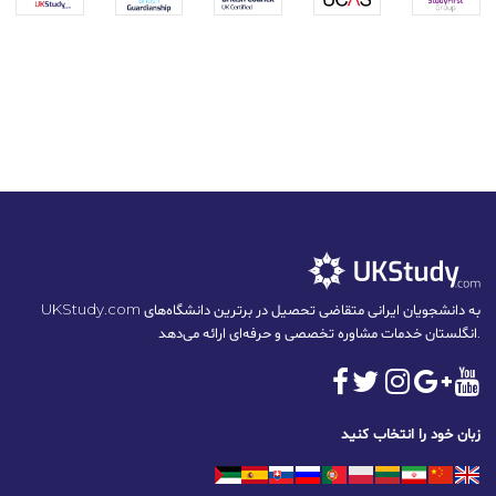
UKStudy.com به دانشجویان ایرانی متقاضی تحصیل در برترین دانشگاه‌های
انگلستان خدمات مشاوره تخصصی و حرفه‌ای ارائه می‌دهد.
زبان خود را انتخاب کنید