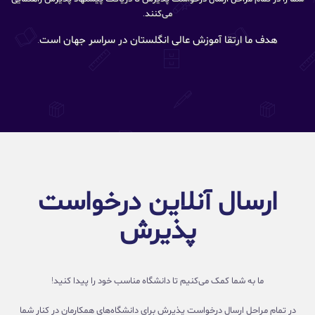
می‌کنند.
هدف ما ارتقا آموزش عالی انگلستان در سراسر جهان است.
ارسال آنلاین درخواست
پذیرش
ما به شما کمک می‌کنیم تا دانشگاه مناسب خود را پیدا کنید!
در تمام مراحل ارسال درخواست پذیرش برای دانشگاه‌های همکارمان در کنار شما