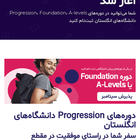
آغاز شد
شما می‌توانید در دوره‌های Progression، Foundation، A-levels
دانشگاه‌های انگلستان ثبت‌نام کنید.
دوره‌های Progression دانشگاه‌های
انگلستان
سفر شما در راستای موفقیت در مقطع