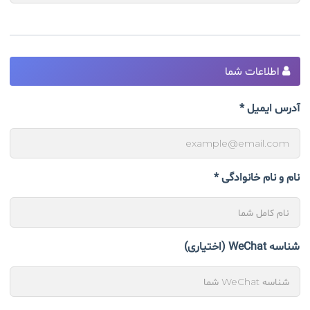
اطلاعات شما
آدرس ایمیل *
نام و نام خانوادگی *
شناسه WeChat (اختیاری)