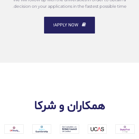
decision on your applications in the fastest possible time.
APPLY NOW!
همکاران و شرکا