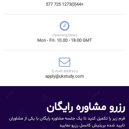
+44(0)1273 725 577
Opening times:
Mon - Fri: 10.00 - 18:00 GMT
E-mail address:
apply@ukstudy.com
رزرو مشاوره رایگان
فرم زیر را تکمیل کنید تا یک جلسه مشاوره رایگان با یکی از مشاوران
تایید شده بریتیش کانسل رزرو نمایید.