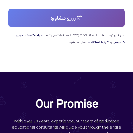
رزرو مشاوره
این فرم توسط Google reCAPTCHA محافظت می‌شود.
سیاست حفظ حریم
خصوصی
و
شرایط استفاده
اعمال می‌شود.
Our Promise
With over 20 years' experience, our team of dedicated
educational consultants will guide you through the entire