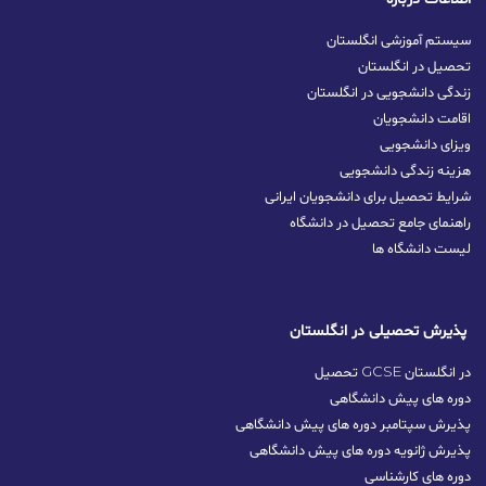
سیستم آموزشی انگلستان
تحصیل در انگلستان
زندگی دانشجویی در انگلستان
اقامت دانشجویان
ویزای دانشجویی
هزینه زندگی دانشجویی
شرایط تحصیل برای دانشجویان ایرانی
راهنمای جامع تحصیل در دانشگاه
لیست دانشگاه ها
پذیرش تحصیلی در انگلستان
تحصیل GCSE در انگلستان
دوره های پیش دانشگاهی
پذیرش سپتامبر دوره های پیش دانشگاهی
پذیرش ژانویه دوره های پیش دانشگاهی
دوره های کارشناسی