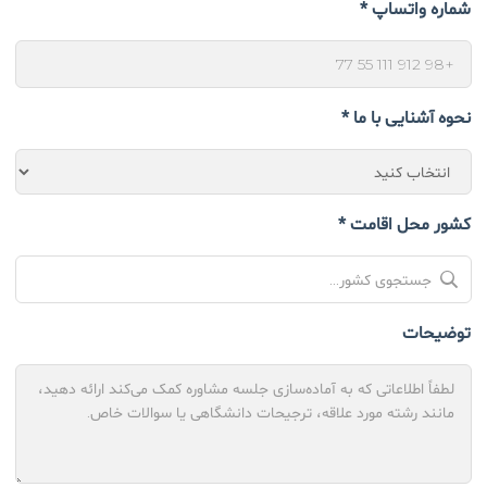
شماره واتساپ *
نحوه آشنایی با ما *
کشور محل اقامت *
توضیحات