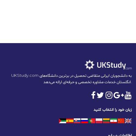
UKStudy.com به دانشجویان ایرانی متقاضی تحصیل در برترین دانشگاه‌های
انگلستان خدمات مشاوره تخصصی و حرفه‌ای ارائه می‌دهد.
زبان خود را انتخاب کنید
اطلاعات درباره