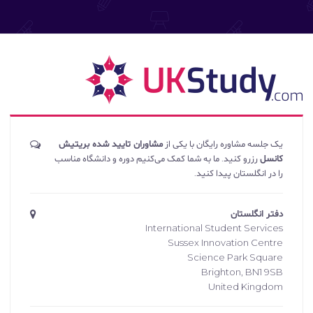
یک جلسه مشاوره رایگان با یکی از
مشاوران تایید شده بریتیش
کانسل
رزرو کنید. ما به شما کمک می‌کنیم دوره و دانشگاه مناسب
را در انگلستان پیدا کنید.
دفتر انگلستان
International Student Services
Sussex Innovation Centre
Science Park Square
Brighton, BN1 9SB
United Kingdom