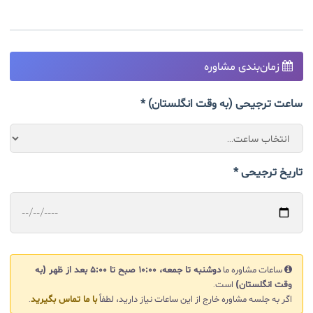
زمان‌بندی مشاوره
ساعت ترجیحی (به وقت انگلستان) *
تاریخ ترجیحی *
ساعات مشاوره ما
دوشنبه تا جمعه، ۱۰:۰۰ صبح تا ۵:۰۰ بعد از ظهر (به
وقت انگلستان)
است.
اگر به جلسه مشاوره خارج از این ساعات نیاز دارید، لطفاً
با ما تماس بگیرید
.