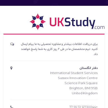
برای دریافت اطلاعات بیشتر و مشاوره تحصیلی به ما پیام ارسال
کنید. تیم متخصصان ما در طی ۲ روز کاری به شما پاسخ خواهند
داد.
دفتر انگلستان
International Student Services
Sussex Innovation Centre
Science Park Square
Brighton, BN1 9SB
United Kingdom
+44(0)1273 72 55 77