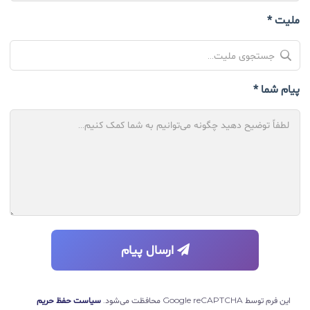
ملیت *
پیام شما *
ارسال پیام
این فرم توسط Google reCAPTCHA محافظت می‌شود.
سیاست حفظ حریم