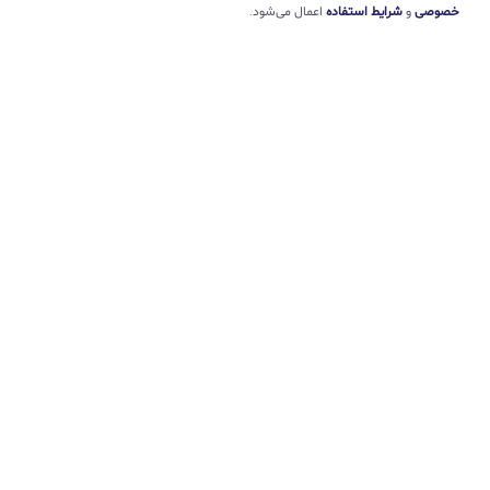
خصوصی
و
شرایط استفاده
اعمال می‌شود.