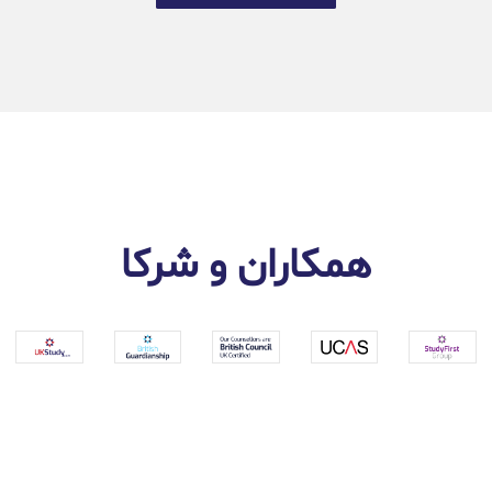
همکاران و شرکا