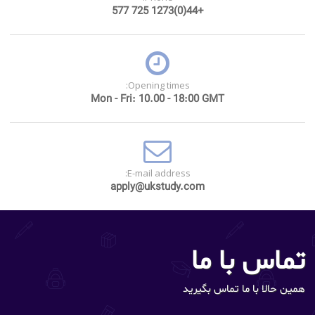
+44(0)1273 725 577
Opening times:
Mon - Fri: 10.00 - 18:00 GMT
E-mail address:
apply@ukstudy.com
تماس با ما
همین حالا با ما تماس بگیرید