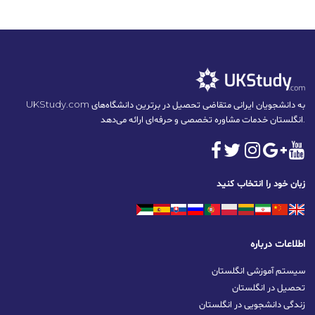
UKStudy.com به دانشجویان ایرانی متقاضی تحصیل در برترین دانشگاه‌های
انگلستان خدمات مشاوره تخصصی و حرفه‌ای ارائه می‌دهد.
زبان خود را انتخاب کنید
اطلاعات درباره
سیستم آموزشی انگلستان
تحصیل در انگلستان
زندگی دانشجویی در انگلستان