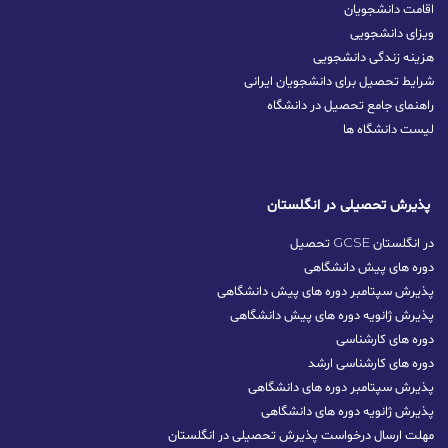
اقامت دانشجویان
ویزای دانشجویی
هزینه زندگی دانشجویی
شرایط تحصیل برای دانشجویان ایرانی
راهنمای جامع تحصیل در دانشگاه
لیست دانشگاه ها
پذیرش تحصیلی در انگلستان
تحصیل GCSE در انگلستان
دوره های پیش دانشگاهی
پذیرش سپتامبر دوره های پیش دانشگاهی
پذیرش ژانویه دوره های پیش دانشگاهی
دوره های کارشناسی
دوره های کارشناسی ارشد
پذیرش سپتامبر دوره‌ های دانشگاهی
پذیرش ژانویه دوره‌ های دانشگاهی
مهلت ارسال درخواست پذیرش تحصیلی در انگلستان