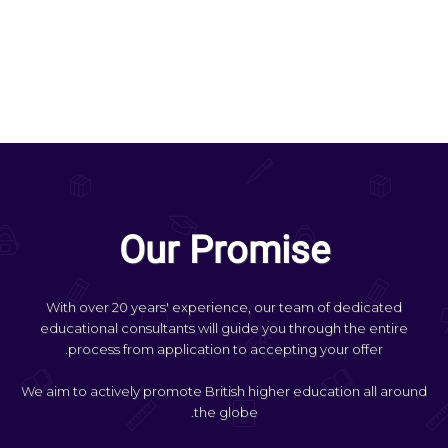
Our Promise
With over 20 years' experience, our team of dedicated
educational consultants will guide you through the entire
process from application to accepting your offer.
We aim to actively promote British higher education all around
the globe.