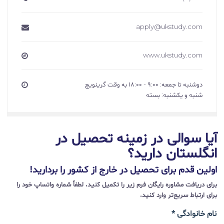
apply@ukstudy.com
www.ukstudy.com
دوشنبه تا جمعه: ۹:۰۰ - ۱۸:۰۰ به وقت گرینویچ
شنبه و یکشنبه: بسته
آیا سوالی در زمینه تحصیل در
انگلستان دارید؟
اولین قدم برای تحصیل در خارج از کشور را بردارید!
برای دریافت مشاوره رایگان فرم زیر را تکمیل کنید. لطفاً شماره واتساپ خود را
برای ارتباط سریع‌تر وارد کنید.
نام خانوادگی *