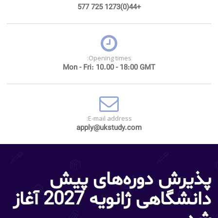
+44(0)1273 725 577
Opening times:
Mon - Fri: 10.00 - 18:00 GMT
E-mail address:
apply@ukstudy.com
پذیرش دوره‌های پیش
دانشگاهی ژانویه 2027 آغاز