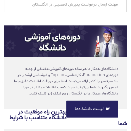
مهلت ارسال درخواست پذیرش تحصیلی در انگلستان
دانشگاه‌های همکار ما هر ساله دوره‌های آموزشی مختلفی از جمله
دوره‌های Foundation، کارشناسی، Top-up و کارشناسی ارشد را در
ماه سپتامبر یا اکتبر ارائه می‌دهند. لطفا برای دریافت اطلاعات دقیق با ما
تماس بگیرید. شما می‌توانید جهت کسب اطلاعات بیشتر در مورد
دانشگاه‌های همکار ما در انگلستان روی لینک زیر کلیک کنید.
لیست دانشگاه‌ها
بهترین راه موفقیت در
دانشگاه متناسب با شرایط
شما