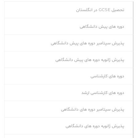
تحصیل GCSE در انگلستان
دوره های پیش دانشگاهی
پذیرش سپتامبر دوره های پیش دانشگاهی
پذیرش ژانویه دوره های پیش دانشگاهی
دوره های کارشناسی
دوره های کارشناسی ارشد
پذیرش سپتامبر دوره‌ های دانشگاهی
پذیرش ژانویه دوره‌ های دانشگاهی