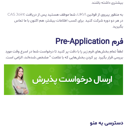
بیشتری داشته باشند.
به منظور پیروی از قوانین UKVI، شما موظف هستید پس از دریافت CAS Joint
در هر دو دوره شرکت کنید. برای کسب اطلاعات بیشتر، هم اکنون با ما تماس
بگیرید.
فرم Pre-Application
لطفاً تمام بخش‌های فرم زیر را با دقت پر کنید تا درخواست شما در اسرع وقت مورد
بررسی قرار بگیرد. پر کردن بخش‌هایی که با علامت * مشخص شده‌اند، الزامی است.
دسترسی به منو