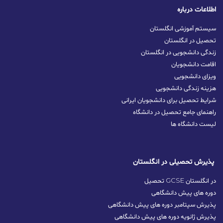
اطلاعات درباره
سیستم آموزشی انگلستان
تحصیل در انگلستان
زندگی دانشجویی در انگلستان
اقامت دانشجویان
ویزای دانشجویی
هزینه زندگی دانشجویی
شرایط تحصیل برای دانشجویان ایرانی
راهنمای جامع تحصیل در دانشگاه
لیست دانشگاه ها
پذیرش تحصیلی در انگلستان
تحصیل GCSE در انگلستان
دوره های پیش دانشگاهی
پذیرش سپتامبر دوره های پیش دانشگاهی
پذیرش ژانویه دوره های پیش دانشگاهی