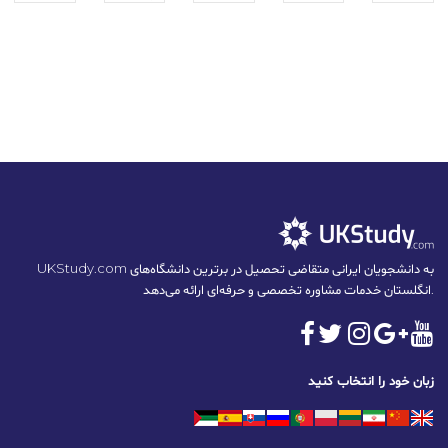
UKStudy.com به دانشجویان ایرانی متقاضی تحصیل در برترین دانشگاه‌های
انگلستان خدمات مشاوره تخصصی و حرفه‌ای ارائه می‌دهد.
زبان خود را انتخاب کنید