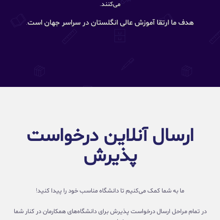
می‌کنند.
هدف ما ارتقا آموزش عالی انگلستان در سراسر جهان است.
ارسال آنلاین درخواست
پذیرش
ما به شما کمک می‌کنیم تا دانشگاه مناسب خود را پیدا کنید!
در تمام مراحل ارسال درخواست پذیرش برای دانشگاه‌های همکارمان در کنار شما