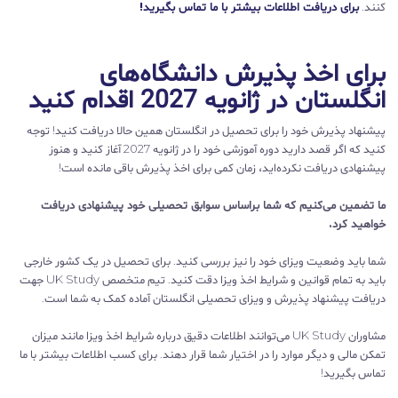
کنند.
برای دریافت اطلاعات بیشتر با ما تماس بگیرید!
برای اخذ پذیرش دانشگاه‌های
انگلستان در ژانویه 2027 اقدام کنید
پیشنهاد پذیرش خود را برای تحصیل در انگلستان همین حالا دریافت کنید! توجه
کنید که اگر قصد دارید دوره آموزشی خود را در ژانویه 2027 آغاز کنید و هنوز
پیشنهادی دریافت نکرده‌اید، زمان کمی برای اخذ پذیرش باقی مانده است!
ما تضمین می‌کنیم که شما براساس سوابق تحصیلی خود پیشنهادی دریافت
خواهید کرد.
شما باید وضعیت ویزای خود را نیز بررسی کنید. برای تحصیل در یک کشور خارجی
باید به تمام قوانین و شرایط اخذ ویزا دقت کنید. تیم متخصص UK Study جهت
دریافت پیشنهاد پذیرش و ویزای تحصیلی انگلستان آماده کمک به شما است.
مشاوران UK Study می‌توانند اطلاعات دقیق درباره شرایط اخذ ویزا مانند میزان
تمکن مالی و دیگر موارد را در اختیار شما قرار دهند. برای کسب اطلاعات بیشتر با ما
تماس بگیرید!