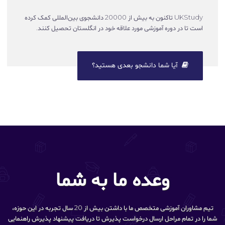
UKStudy تاکنون به بیش از 20000 دانشجوی بین‌المللی کمک کرده
است تا در دوره آموزشی مورد علاقه خود در انگلستان تحصیل کنند.
آیا شما دانشجو بعدی هستید؟
وعده ما به شما
تیم مشاوران آموزشی متخصص ما با داشتن بیش از 20 سال تجربه در این حوزه،
شما را در تمام مراحل ارسال درخواست پذیرش تا دریافت پیشنهاد پذیرش راهنمایی