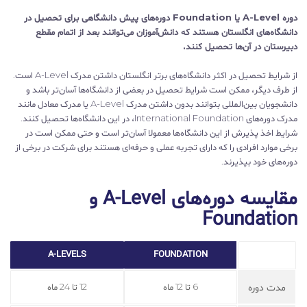
دوره A-Level یا Foundation دوره‌های پیش‌ دانشگاهی برای تحصیل در
دانشگاه‌های انگلستان هستند که دانش‌آموزان می‌توانند بعد از اتمام مقطع
دبیرستان در آن‌ها تحصیل کنند.
از شرایط تحصیل در اکثر دانشگاه‌های برتر انگلستان داشتن مدرک A-Level است.
از طرف دیگر، ممکن است شرایط تحصیل در بعضی از دانشگاه‌ها آسان‌تر باشد و
دانشجویان بین‌المللی بتوانند بدون داشتن مدرک A-Level یا مدرک معادل مانند
مدرک دوره‌های International Foundation، در این دانشگاه‌ها تحصیل کنند.
شرایط اخذ پذیرش از این دانشگاه‌ها معمولا آسان‌تر است و حتی ممکن است در
برخی موارد افرادی را که دارای تجربه عملی و حرفه‌ای هستند برای شرکت در برخی از
دوره‌های خود بپذیرند.
مقایسه دوره‌های A-Level و
Foundation
A-LEVELS
FOUNDATION
مدت دوره
6 تا 12 ماه
12 تا 24 ماه