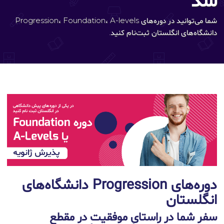
شد
شما می‌توانید در دوره‌های Progression، Foundation، A-levels
دانشگاه‌های انگلستان ثبت‌نام کنید.
دوره‌های Progression دانشگاه‌های
انگلستان
سفر شما در راستای موفقیت در مقطع