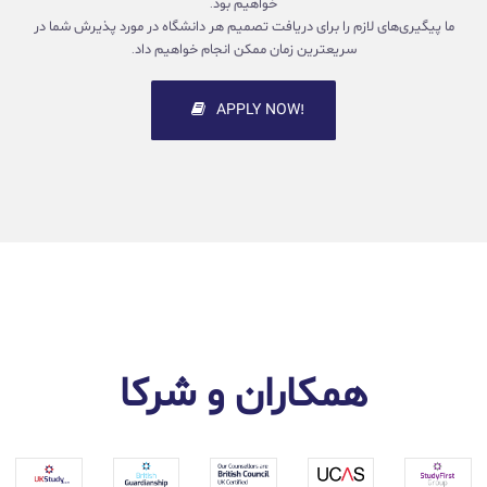
خواهیم بود.
ما پیگیری‌های لازم را برای دریافت تصمیم هر دانشگاه در مورد پذیرش شما در
سریعترین زمان ممکن انجام خواهیم داد.
!APPLY NOW
همکاران و شرکا