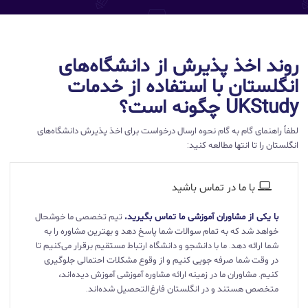
روند اخذ پذیرش از دانشگاه‌های
انگلستان با استفاده از خدمات
UKStudy چگونه است؟
لطفاً راهنمای گام به گام نحوه ارسال درخواست برای اخذ پذیرش دانشگاه‌های
انگلستان را تا انتها مطالعه کنید:
با ما در تماس باشید
با یکی از مشاوران آموزشی ما تماس بگیرید.
تیم تخصصی ما خوشحال
خواهد شد که به تمام سوالات شما پاسخ دهد و بهترین مشاوره را به
شما ارائه دهد. ما با دانشجو و دانشگاه ارتباط مستقیم برقرار می‌کنیم تا
در وقت شما صرفه جویی کنیم و از وقوع مشکلات احتمالی جلوگیری
کنیم. مشاوران ما در زمینه ارائه مشاوره آموزشی آموزش دیده‌اند،
متخصص هستند و در انگلستان فارغ‌التحصیل شده‌اند.