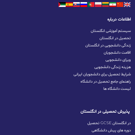
اطلاعات درباره
سیستم آموزشی انگلستان
تحصیل در انگلستان
زندگی دانشجویی در انگلستان
اقامت دانشجویان
ویزای دانشجویی
هزینه زندگی دانشجویی
شرایط تحصیل برای دانشجویان ایرانی
راهنمای جامع تحصیل در دانشگاه
لیست دانشگاه ها
پذیرش تحصیلی در انگلستان
تحصیل GCSE در انگلستان
دوره های پیش دانشگاهی