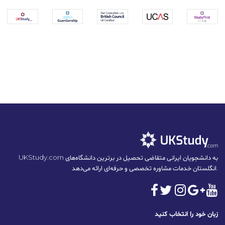
UKStudy.com به دانشجویان ایرانی متقاضی تحصیل در برترین دانشگاه‌های
انگلستان خدمات مشاوره تخصصی و حرفه‌ای ارائه می‌دهد.
زبان خود را انتخاب کنید