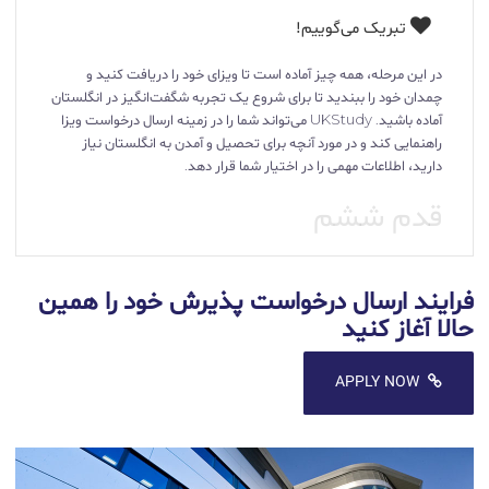
تبریک می‌گوییم!
در این مرحله، همه چیز آماده است تا ویزای خود را دریافت کنید و
چمدان خود را ببندید تا برای شروع یک تجربه شگفت‌انگیز در انگلستان
آماده باشید. UKStudy می‌تواند شما را در زمینه ارسال درخواست ویزا
راهنمایی کند و در مورد آنچه برای تحصیل و آمدن به انگلستان نیاز
دارید، اطلاعات مهمی را در اختیار شما قرار دهد.
قدم ششم
فرایند ارسال درخواست پذیرش خود را همین
حالا آغاز کنید
APPLY NOW