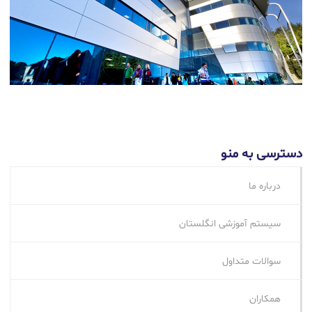
دسترسی به منو
درباره ما
سیستم آموزشی انگلستان
سوالات متداول
همکاران