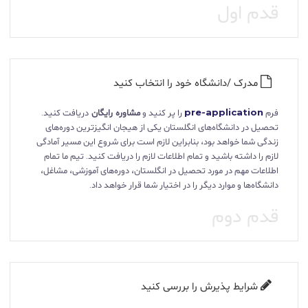
قدم اول
مدرک /دانشگاه خود را انتخاب کنید
فرم
pre-application
را پر کنید و
مشاوره رایگان
دریافت کنید.
تحصیل در دانشگاه‌های انگلستان یکی از هیجان انگیزترین دوره‌های
زندگی شما خواهد بود، بنابراین لازم است برای شروع این مسیر آمادگی
لازم را داشته باشید و تمام اطلاعات لازم را دریافت کنید. تیم ما تمام
اطلاعات مهم در مورد تحصیل در انگلستان، دوره‌های آموزشی، مشاغل،
دانشگاه‌ها و موارد دیگر را در اختیار شما قرار خواهد داد.
قدم دوم
شرایط پذیرش را بررسی کنید