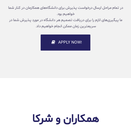
در تمام مراحل ارسال درخواست پذیرش برای دانشگاه‌های همکارمان در کنار شما
خواهیم بود.
ما پیگیری‌های لازم را برای دریافت تصمیم هر دانشگاه در مورد پذیرش شما در
سریعترین زمان ممکن انجام خواهیم داد.
!APPLY NOW
همکاران و شرکا