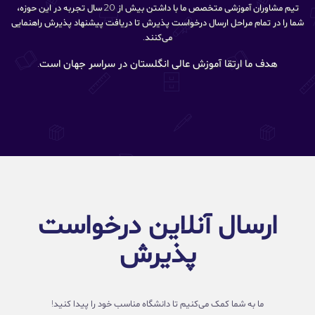
تیم مشاوران آموزشی متخصص ما با داشتن بیش از 20 سال تجربه در این حوزه،
شما را در تمام مراحل ارسال درخواست پذیرش تا دریافت پیشنهاد پذیرش راهنمایی
می‌کنند.
هدف ما ارتقا آموزش عالی انگلستان در سراسر جهان است.
ارسال آنلاین درخواست
پذیرش
ما به شما کمک می‌کنیم تا دانشگاه مناسب خود را پیدا کنید!