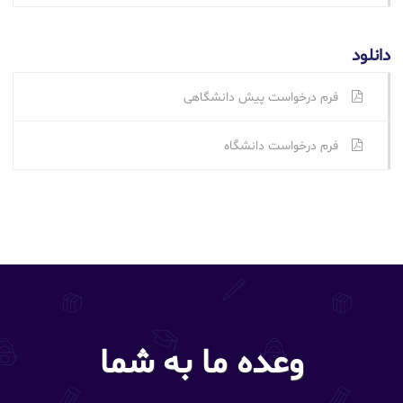
دانلود
فرم درخواست پیش دانشگاهی
فرم درخواست دانشگاه
وعده ما به شما