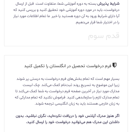
شرایط پذیرش
بسته به دوره آموزشی شما، متفاوت است. قبل از ارسال
درخواست، باید در مورد دوره آموزشی‌ خود تحقیق کنید و بررسی کنید که
آیا دارای شرایط ورود به آن دوره هستید یا خیر. ما تمام اطلاعات مورد نیاز
را در اختیار شما قرار می‌دهیم.
قدم سوم
فرم درخواست تحصیل در انگلستان را تکمیل کنید
بسیار مهم است که تمام بخش‌های فرم درخواست به درستی پر شوند
زیرا این موضوع به تسریع روند ثبت‌نام کمک می‌کند. چک لیست
مدارک مورد نیاز در آخرین صفحه فرم درخواست به شما کمک می‌کند تا
تمام مدارک لازم را سازماندهی کنید. فراموش نکنید که تمام مدارکی که
به زبان خارجی هستند باید به زبان انگلیسی ترجمه شوند.
اگر هنوز مدرک آیلتس خود را دریافت نکرده‌اید، نگران نباشید. بدون
داشتن این مدرک هم می‌توانید درخواست خود را ارسال کنید.