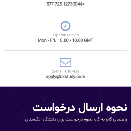
+44(0)1273 725 577
Opening times:
Mon - Fri: 10.00 - 18:00 GMT
E-mail address:
apply@ukstudy.com
نحوه ارسال درخواست
راهنمای گام به گام نحوه درخواست برای دانشگاه انگلستان