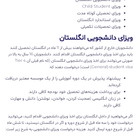
ویزای Child Student
ویزای تحصیلی کوتاه مدت
ویزای استاندارد انگلستان
ویزای تحصیلات تکمیلی
ویزای دانشجویی انگلستان
دانشجویان خارج از کشور که می‌خواهند بیش از 11 ماه در انگلستان تحصیل کنند
باید برای اخذ ویزای دانشجویی انگلستان اقدام کنند. دانشجویان 16 سال به بالا در
صورتی می‌توانند برای اخذ ویزای دانشجویی انگلستان (که نام قبلی آن Tier 4
(General) student visa است) درخواست دهند که:
پیشنهاد پذیرش در یک دوره آموزشی را از یک موسسه معتبر دریافت
کرده‌اند.
برای پرداخت هزینه‌های تحصیل خود بودجه کافی دارند.
در زبان انگلیسی (صحبت کردن، خواندن، نوشتن) دانش و مهارت
کافی دارند.
اگر می‌خواهید از داخل انگلستان برای اخذ ویزای دانشجویی اقدام کنید، می‌توانید
درخواست خود را سه ماه قبل از شروع دوره و اگر در انگلستان نیستید، تا شش ماه
قبل از شروع دوره ارسال کنید. هزینه درخواست ویزای دانشجویی به شرح زیر است: