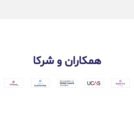
همکاران و شرکا