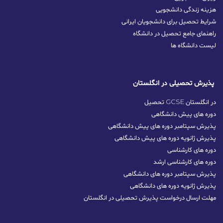
هزینه زندگی دانشجویی
شرایط تحصیل برای دانشجویان ایرانی
راهنمای جامع تحصیل در دانشگاه
لیست دانشگاه ها
پذیرش تحصیلی در انگلستان
تحصیل GCSE در انگلستان
دوره های پیش دانشگاهی
پذیرش سپتامبر دوره های پیش دانشگاهی
پذیرش ژانویه دوره های پیش دانشگاهی
دوره های کارشناسی
دوره های کارشناسی ارشد
پذیرش سپتامبر دوره‌ های دانشگاهی
پذیرش ژانویه دوره‌ های دانشگاهی
مهلت ارسال درخواست پذیرش تحصیلی در انگلستان