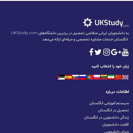
UKStudy.com به دانشجویان ایرانی متقاضی تحصیل در برترین دانشگاه‌های
انگلستان خدمات مشاوره تخصصی و حرفه‌ای ارائه می‌دهد.
زبان خود را انتخاب کنید
اطلاعات درباره
سیستم آموزشی انگلستان
تحصیل در انگلستان
زندگی دانشجویی در انگلستان
اقامت دانشجویان
ویزای دانشجویی