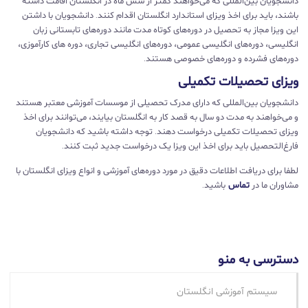
دانشجویان بین‌المللی که می‌خواهند کمتر از شش ماه در انگلستان اقامت داشته
باشند، باید برای اخذ ویزای استاندارد انگلستان اقدام کنند. دانشجویان با داشتن
این ویزا مجاز به تحصیل در دوره‌های کوتاه مدت مانند دوره‌های تابستانی زبان
انگلیسی، دوره‌های انگلیسی عمومی، دوره‌های انگلیسی تجاری، دوره های کارآموزی،
دوره‌های فشرده و دوره‌های خصوصی هستند.
ویزای تحصیلات تکمیلی
دانشجویان بین‌المللی که دارای مدرک تحصیلی از موسسات آموزشی معتبر هستند
و می‌خواهند به مدت دو سال به قصد کار به انگلستان بیایند، می‌توانند برای اخذ
ویزای تحصیلات تکمیلی درخواست دهند. توجه داشته باشید که دانشجویان
فارغ‌التحصیل باید برای اخذ این ویزا یک درخواست جدید ثبت کنند.
لطفا برای دریافت اطلاعات دقیق در مورد دوره‌های آموزشی و انواع ویزای انگلستان با
مشاوران ما در
تماس
باشید.
دسترسی به منو
سیستم آموزشی انگلستان