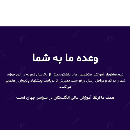
وعده ما به شما
تیم مشاوران آموزشی متخصص ما با داشتن بیش از 20 سال تجربه در این حوزه،
شما را در تمام مراحل ارسال درخواست پذیرش تا دریافت پیشنهاد پذیرش راهنمایی
می‌کنند.
هدف ما ارتقا آموزش عالی انگلستان در سراسر جهان است.