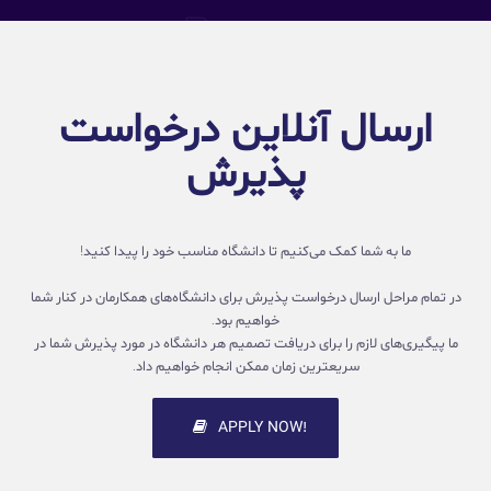
ارسال آنلاین درخواست
پذیرش
ما به شما کمک می‌کنیم تا دانشگاه مناسب خود را پیدا کنید!
در تمام مراحل ارسال درخواست پذیرش برای دانشگاه‌های همکارمان در کنار شما
خواهیم بود.
ما پیگیری‌های لازم را برای دریافت تصمیم هر دانشگاه در مورد پذیرش شما در
سریعترین زمان ممکن انجام خواهیم داد.
!APPLY NOW