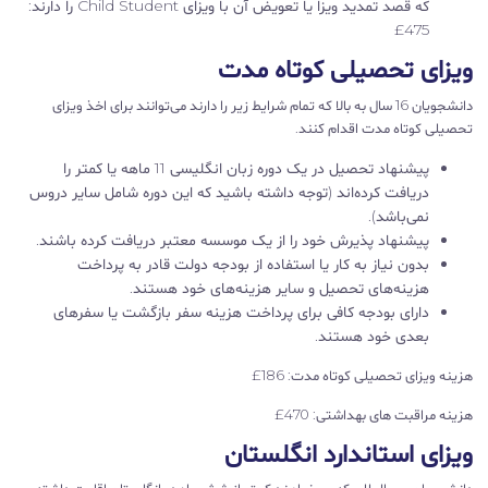
که قصد تمدید ویزا یا تعویض آن با ویزای Child Student را دارند:
475£
ویزای تحصیلی کوتاه مدت
دانشجویان 16 سال به بالا که تمام شرایط زیر را دارند می‌توانند برای اخذ ویزای
تحصیلی کوتاه مدت اقدام کنند.
پیشنهاد تحصیل در یک دوره زبان انگلیسی 11 ماهه یا کمتر را
دریافت کرده‌اند (توجه داشته باشید که این دوره شامل سایر دروس
نمی‌باشد).
پیشنهاد پذیرش خود را از یک موسسه معتبر دریافت کرده باشند.
بدون نیاز به کار یا استفاده از بودجه دولت قادر به پرداخت
هزینه‌های تحصیل و سایر هزینه‌های خود هستند.
دارای بودجه کافی برای پرداخت هزینه سفر بازگشت یا سفرهای
بعدی خود هستند.
هزینه ویزای تحصیلی کوتاه مدت: 186£
هزینه مراقبت های بهداشتی: 470£
ویزای استاندارد انگلستان