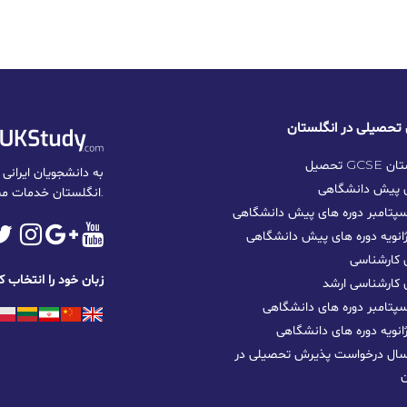
نگلستان
ی پیش دانشگاهی
انگلستان خدمات مشاوره تخصصی و حرفه‌ای ارائه می‌دهد.
پتامبر دوره های پیش دانشگاهی
نویه دوره های پیش دانشگاهی
 کارشناسی
زبان خود را انتخاب ک
 کارشناسی ارشد
تامبر دوره‌ های دانشگاهی
نویه دوره‌ های دانشگاهی
سال درخواست پذیرش تحصیلی در
ن