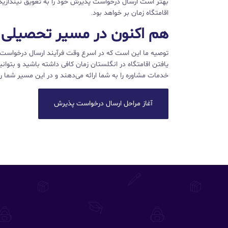
بهتر است ارسال درخواست پذیرش خود را به تعویق نیندازید ز
اقامتگاه زمان بر خواهد بود.
هم اکنون در مسیر تحصیلی خ
توصیه ما این است که در اسرع وقت فرآیند ارسال درخواست 
یافتن اقامتگاه در انگلستان زمان کافی داشته باشید و بتوان
خدمات مشاوره را به شما ارائه می‌دهند و در این مسیر شما ر
آغاز مراحل ارسال درخواست پذیرش