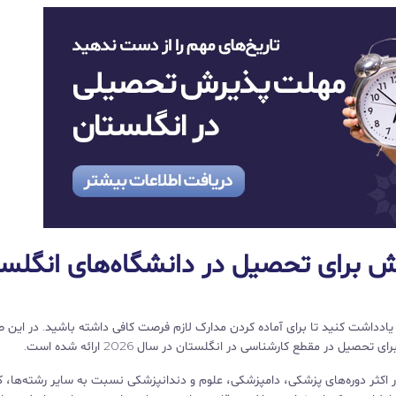
 برای تحصیل در دانشگاه‌های انگلس
یادداشت کنید تا برای آماده کردن مدارک لازم فرصت کافی داشته باشید. در این 
در مقطع کارشناسی در انگلستان در سال 2026 ارائه شده است.
ثر دوره‌های پزشکی، دامپزشکی، علوم و دندانپزشکی نسبت به سایر رشته‌ها، کوت