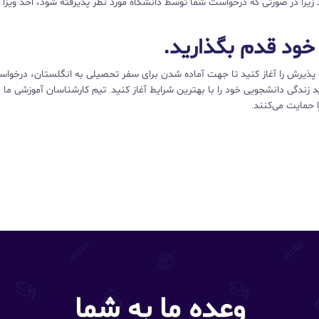
یرا در صورتی که درخواست شما توسط دانشگاه مورد نظر پذیرفته شود، اخذ ویزا و
ود قدم بگذارید.
پذیرش را آغاز کنید تا جهت آماده شدن برای سفر تحصیلی به انگلستان، درخواست
ید زندگی دانشجویی خود را با بهترین شرایط آغاز کنید. تیم کارشناسان آموزشی ما 
ا حمایت می‌کنند.
وعده ما به شما