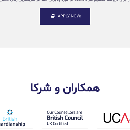
!APPLY NOW
همکاران و شرکا