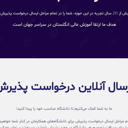
ش راهنمایی می‌کنند.
هدف ما ارتقا آموزش عالی انگلستان در سراسر جهان است.
سال آنلاین درخواست پذیر
ما به شما کمک می‌کنیم تا دانشگاه مناسب خود را پیدا کنید!
ام مراحل ارسال درخواست پذیرش برای دانشگاه‌های همکارمان در کنار شما خواهیم 
 را برای دریافت تصمیم هر دانشگاه در مورد پذیرش شما در سریعترین زمان ممکن 