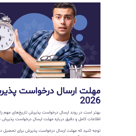
مهلت ارسال درخواست پذیرش
2026
بهتر است در روند ارسال درخواست پذیرش تاریخ‌های مهم را 
اطلاعات کامل و دقیق درباره مهلت ارسال درخواست پذیرش برای تحصیل 
توجه کنید که مهلت ارسال درخواست پذیرش برای تحصیل در اک