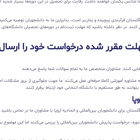
ه‌ها شانس یکسان خواهند داشت. رقابت برای تحصیل در این دوره‌ها بسیار شدید 
ستان فرآیندی پیچیده و زمان‌بر است، بنابراین ما به دانشجویان توصیه می‌کنیم
کنند. در نظر داشته باشید که مهلت‌ ثبت‌نام در دوره‌های تحصیلی دانشگاه‌های 
هلت مقرر شده درخواست خود را ارسال
اهنمایی کنند. مشاوران متخصص ما به تمام سوالات شما پاسخ می‌دهند.
ئه مشاوره آموزشی کاملا حرفه‌ای عمل می‌کنند. ما جهت جلوگیری از بروز مشکلات اح
توانند به طور مستقیم با دانشگاه انتخابی خود ارتباط برقرار کنند.
پا
تان برای دانشجویان بین‌المللی و اتحادیه اروپا با مشاوران ما در تماس باشید.
از دوره، درخواست پذیرش دانشجویان بین‌المللی را بررسی می‌کنند اما این موضوع ب