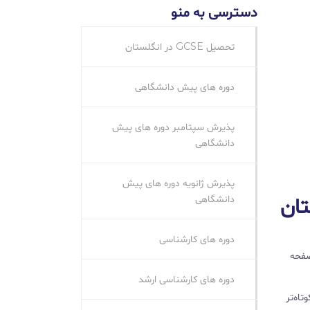
دسترسی به منو
تحصیل GCSE در انگلستان
دوره های پیش دانشگاهی
پذیرش سپتامبر دوره های پیش
دانشگاهی
پذیرش ژانویه دوره های پیش
دانشگاهی
تان
دوره های کارشناسی
صفحه
دوره های کارشناسی ارشد
اه‌تر