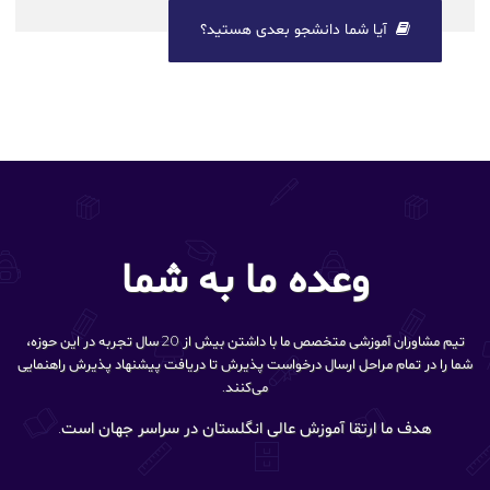
آیا شما دانشجو بعدی هستید؟
وعده ما به شما
تیم مشاوران آموزشی متخصص ما با داشتن بیش از 20 سال تجربه در این حوزه،
شما را در تمام مراحل ارسال درخواست پذیرش تا دریافت پیشنهاد پذیرش راهنمایی
می‌کنند.
هدف ما ارتقا آموزش عالی انگلستان در سراسر جهان است.