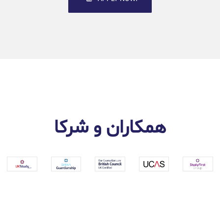
همکاران و شرکا