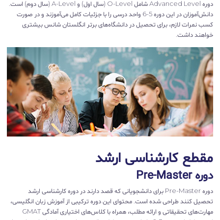
دوره Advanced Level شامل O-Level (سال اول) و A-Level (سال دوم) است.
دانش‌آموزان در این دوره 5-6 واحد درسی را با جزئیات کامل می‌آموزند و در صورت
کسب نمرات لازم، برای تحصیل در دانشگاه‌های برتر انگلستان شانس بیشتری
خواهند داشت.
مقطع کارشناسی ارشد
دوره Pre-Master
دوره Pre-Master برای دانشجویانی که قصد دارند در دوره کارشناسی ارشد
تحصیل کنند طراحی شده است. محتوای این دوره ترکیبی از آموزش زبان انگلیسی،
مهارت‌های تحقیقاتی و ارائه مطلب، همراه با کلاس‌های اختیاری آمادگی GMAT