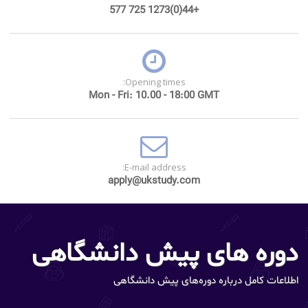
+44(0)1273 725 577
Opening times:
Mon - Fri: 10.00 - 18:00 GMT
E-mail address:
apply@ukstudy.com
دوره های پیش دانشگاهی
اطلاعات کامل درباره دوره‌های پیش دانشگاهی