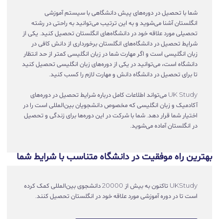
شما با تحصیل در دوره‌های پیش دانشگاهی با سیستم آموزشی
انگلستان آشنا می‌شوید و به این ترتیب می‌توانید به راحتی در رشته
تحصیلی مورد علاقه خود در دانشگاه‌های انگلستان تحصیل کنید. یکی از
شرایط تحصیل در دانشگاه‌های انگلستان برخورداری از دانش کافی در
زبان انگلیسی است و اگر مهارت شما در زبان انگلیسی کمتر از حد انتظار
دانشگاه است، می‌توانید در یکی از دوره‌های زبان انگلیسی تحصیل کنید
تا برای تحصیل در دانشگاه دانش و مهارت لازم را کسب کنید.
UK Study می‌تواند اطلاعات کامل درباره شرایط تحصیل در دوره‌های
آکادمیک و زبان انگلیسی که مخصوص دانشجویان بین‌المللی است را در
اختیار شما قرار دهد. شما با شرکت در این دوره‌ها برای زندگی و تحصیل
در انگلستان آماده می‌شوید.
بهترین راه موفقیت در دانشگاه متناسب با شرایط شما
UKStudy تاکنون به بیش از 20000 دانشجوی بین‌المللی کمک کرده
است تا در دوره آموزشی مورد علاقه خود در انگلستان تحصیل کنند.