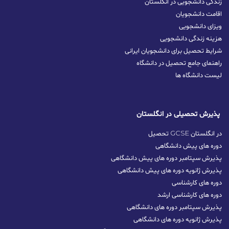
زندگی دانشجویی در انگلستان
اقامت دانشجویان
ویزای دانشجویی
هزینه زندگی دانشجویی
شرایط تحصیل برای دانشجویان ایرانی
راهنمای جامع تحصیل در دانشگاه
لیست دانشگاه ها
پذیرش تحصیلی در انگلستان
تحصیل GCSE در انگلستان
دوره های پیش دانشگاهی
پذیرش سپتامبر دوره های پیش دانشگاهی
پذیرش ژانویه دوره های پیش دانشگاهی
دوره های کارشناسی
دوره های کارشناسی ارشد
پذیرش سپتامبر دوره‌ های دانشگاهی
پذیرش ژانویه دوره‌ های دانشگاهی