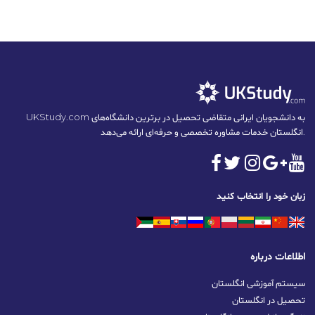
UKStudy.com به دانشجویان ایرانی متقاضی تحصیل در برترین دانشگاه‌های
انگلستان خدمات مشاوره تخصصی و حرفه‌ای ارائه می‌دهد.
زبان خود را انتخاب کنید
اطلاعات درباره
سیستم آموزشی انگلستان
تحصیل در انگلستان