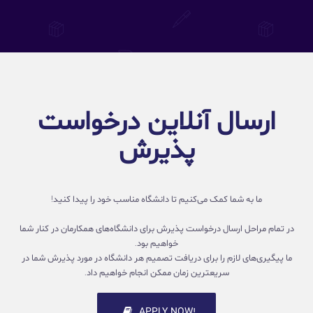
ارسال آنلاین درخواست
پذیرش
ما به شما کمک می‌کنیم تا دانشگاه مناسب خود را پیدا کنید!
در تمام مراحل ارسال درخواست پذیرش برای دانشگاه‌های همکارمان در کنار شما
خواهیم بود.
ما پیگیری‌های لازم را برای دریافت تصمیم هر دانشگاه در مورد پذیرش شما در
سریعترین زمان ممکن انجام خواهیم داد.
!APPLY NOW