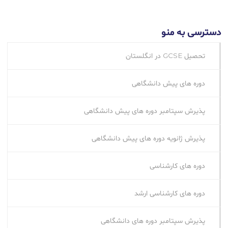
دسترسی به منو
تحصیل GCSE در انگلستان
دوره های پیش دانشگاهی
پذیرش سپتامبر دوره های پیش دانشگاهی
پذیرش ژانویه دوره های پیش دانشگاهی
دوره های کارشناسی
دوره های کارشناسی ارشد
پذیرش سپتامبر دوره‌ های دانشگاهی