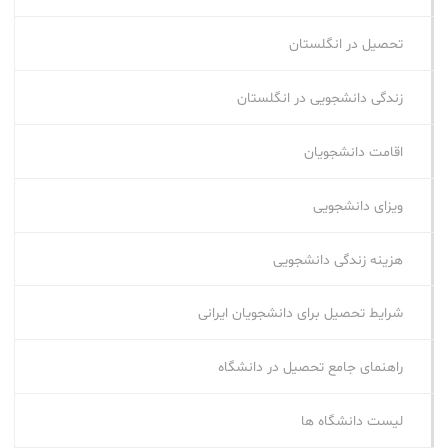
تحصیل در انگلستان
زندگی دانشجویی در انگلستان
اقامت دانشجویان
ویزای دانشجویی
هزینه زندگی دانشجویی
شرایط تحصیل برای دانشجویان ایرانی
راهنمای جامع تحصیل در دانشگاه
لیست دانشگاه ها