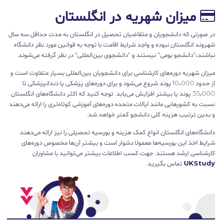
میزان شهریه در انگلستان
در صورتی که دانشجویان و متقاضیان تحصیل در انگلستان به مدت حداقل سه سال
شهروند انگلستان نبوده‌ و واجد شرایط اقامت با توجه به قوانین مورد نظر دانشگاه
نباشند،"دانشجو بومی" نیستند و "دانشجوی بین‌المللی" در نظر گرفته می‌شوند.
میزان شهریه دوره‌های کارشناسی برای دانشجویان بین‌المللی بسیار متفاوت است و
از حدود 10،000 پوند شروع می‌شود و برای دوره‌های پزشکی یا دندانپزشکی تا
35،000 پوند یا بیشتر افزایش می‌یابد. توجه کنید که اکثر دانشگاه‌های انگلستان
نسبت به کشورهایی مانند ایالات متحده دوره‌های آموزشی کوتاه‌تری را ارائه می‌دهند
و بدین ترتیب هزینه‌ کلی دانشجو کمتر خواهد شد.
دانشگاه‌های انگلستان انواع کمک هزینه‌ و بورسیه تحصیلی را نیز ارائه می‌دهند.
شرایط اخذ این بورسیه‌ها معمولا دشوار است و بیشتر آن‌ها مخصوص دوره‌های
کارشناسی ارشد هستند. جهت کسب اطلاعات بیشتر می‌توانید با مشاوران
UKStudy
تماس بگیرید.