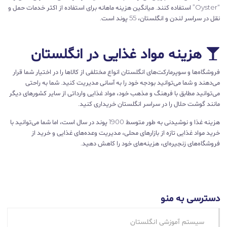
“Oyster” استفاده کنند. میانگین هزینه ماهانه برای استفاده از اکثر خدمات حمل و
نقل در سراسر لندن و انگلستان، 55 پوند است.
هزینه‌ مواد غذایی در انگلستان
فروشگاه‌ها و سوپرمارکت‌های انگلستان انواع مختلفی از کالاها را در اختیار شما قرار
می‌دهند و شما می‌توانید بودجه خود را به آسانی مدیریت کنید. شما به راحتی
می‌توانید مطابق با فرهنگ و مذهب خود، مواد غذایی وارداتی از سایر کشورهای دیگر
مانند گوشت حلال را در سراسر انگلستان خریداری کنید.
هزینه غذا و نوشیدنی به طور متوسط 1900 پوند در سال است، اما شما می‌توانید با
خرید مواد غذایی تازه از بازارهای محلی، مدیریت وعده‌های غذایی و خرید از
فروشگاه‌های زنجیره‌ای، هزینه‌های خود را کاهش دهید.
دسترسی به منو
سیستم آموزشی انگلستان