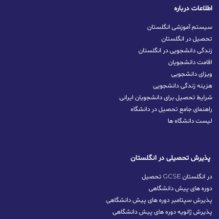
اطلاعات درباره
سیستم آموزشی انگلستان
تحصیل در انگلستان
زندگی دانشجویی در انگلستان
اقامت دانشجویان
ویزای دانشجویی
هزینه زندگی دانشجویی
شرایط تحصیل برای دانشجویان ایرانی
راهنمای جامع تحصیل در دانشگاه
لیست دانشگاه ها
پذیرش تحصیلی در انگلستان
تحصیل GCSE در انگلستان
دوره های پیش دانشگاهی
پذیرش سپتامبر دوره های پیش دانشگاهی
پذیرش ژانویه دوره های پیش دانشگاهی