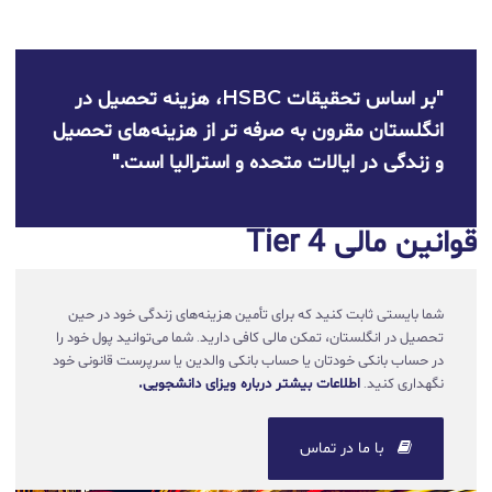
"بر اساس تحقیقات HSBC، هزینه تحصیل در
انگلستان مقرون به صرفه تر از هزینه‌های تحصیل
و زندگی در ایالات متحده و استرالیا است."
قوانین مالی Tier 4
شما بایستی ثابت کنید که برای تأمین هزینه‌های زندگی خود در حین
تحصیل در انگلستان، تمکن مالی کافی دارید. شما می‌توانید پول خود را
در حساب بانکی خودتان یا حساب بانکی والدین یا سرپرست قانونی خود
نگهداری کنید.
اطلاعات بیشتر درباره ویزای دانشجویی.
با ما در تماس