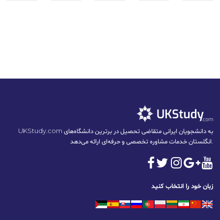
UKStudy.com به دانشجویان ایرانی متقاضی تحصیل در برترین دانشگاه‌های
انگلستان خدمات مشاوره تخصصی و حرفه‌ای ارائه می‌دهد.
زبان خود را انتخاب کنید