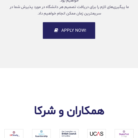
ما پیگیری‌های لازم را برای دریافت تصمیم هر دانشگاه در مورد پذیرش شما در
سریعترین زمان ممکن انجام خواهیم داد.
!APPLY NOW
همکاران و شرکا