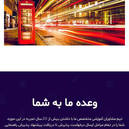
وعده ما به شما
تیم مشاوران آموزشی متخصص ما با داشتن بیش از 20 سال تجربه در این حوزه،
شما را در تمام مراحل ارسال درخواست پذیرش تا دریافت پیشنهاد پذیرش راهنمایی