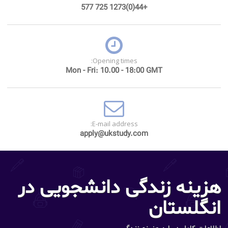
+44(0)1273 725 577
Opening times:
Mon - Fri: 10.00 - 18:00 GMT
E-mail address:
apply@ukstudy.com
هزینه زندگی دانشجویی در
انگلستان
اطلاعات کامل درباره هزینه زندگی