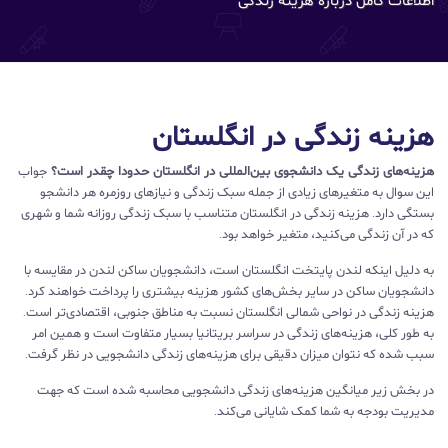
هزینه‌ زندگی در انگلستان
هزینه‌های زندگی یک دانشجوی بین‌المللی در انگلستان حدودا چقدر است؟
جواب
این سوال به متغیرهای زیادی از جمله سبک زندگی و نیازهای روزمره هر دانشجو
بستگی دارد. هزینه‌ زندگی در انگلستان متناسب با سبک زندگی روزانه‌ شما و شهری
که در آن زندگی می‌کنید، متغیر خواهد بود.
به دلیل اینکه لندن پایتخت انگلستان است، دانشجویان ساکن لندن در مقایسه با
دانشجویان ساکن در سایر بخش‌های کشور هزینه‌ بیشتری را پرداخت خواهند کرد.
هزینه زندگی در نواحی شمالی انگلستان نسبت به مناطق جنوبی، اقتصادی‌تر است.
به طور کلی، هزینه‌های زندگی در سراسر بریتانیا بسیار متفاوت است و همین امر
سبب شده که نتوان میزان دقیقی برای هزینه‌های زندگی دانشجویی در نظر گرفت.
در بخش زیر میانگین هزینه‌های زندگی دانشجویی محاسبه شده است که جهت
مدیریت بودجه به شما کمک شایانی می‌کند.