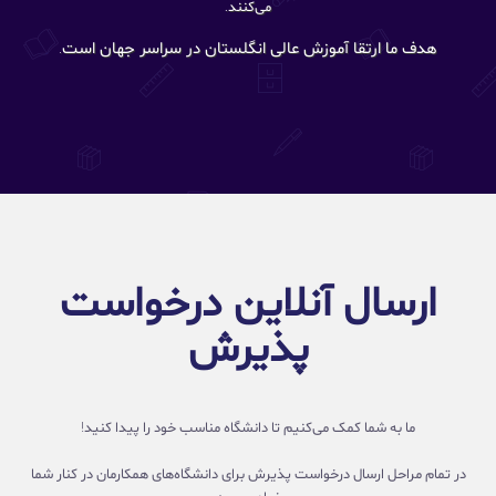
می‌کنند.
هدف ما ارتقا آموزش عالی انگلستان در سراسر جهان است.
ارسال آنلاین درخواست
پذیرش
ما به شما کمک می‌کنیم تا دانشگاه مناسب خود را پیدا کنید!
در تمام مراحل ارسال درخواست پذیرش برای دانشگاه‌های همکارمان در کنار شما
خواهیم بود.