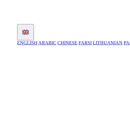
ENGLISH
ARABIC
CHINESE
FARSI
LITHUANIAN
PA