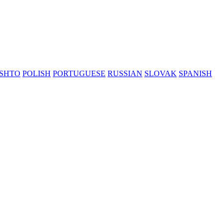
SHTO
POLISH
PORTUGUESE
RUSSIAN
SLOVAK
SPANISH