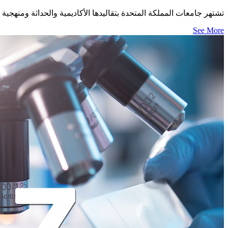
تشتهر جامعات المملكة المتحدة بتقاليدها الأكاديمية والحداثة ومنهجي
See More