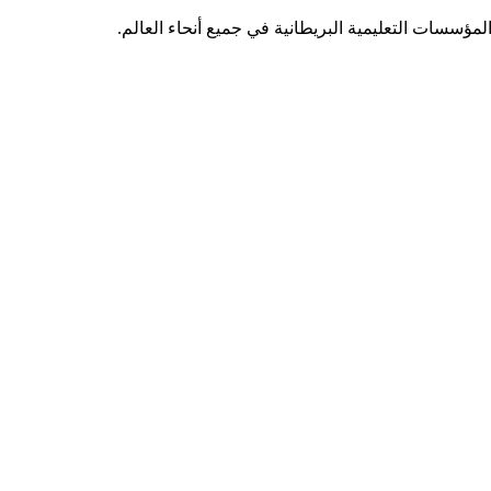
مؤسسات التعليمية البريطانية في جميع أنحاء العالم.