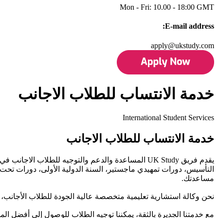
Mon - Fri: 10.00 - 18:00 GMT
E-mail address:
apply@ukstudy.com
خدمة الانتساب للطلاب الاجانب
International Student Services
خدمة الانتساب للطلاب الاجانب
يقدم فريق UK Study المساعدة والدعم والتوجيه للطلاب 
التأسيس، دورات تمهيدي ماجستير، السنة الدولية الأولى، دورات تحت التخ
مساعدتك.
نحن وكالة استشارية تعليمية متخصصة عالية الجودة للطلاب الأجانب، مع أكثر من 10 سنوات من الخبرة والاعتماد عالية الجودة ونحن أي
مع خدمتنا الجديرة بالثقة، يمكننا توجيه الطلاب للوصول إلى أفضل المست