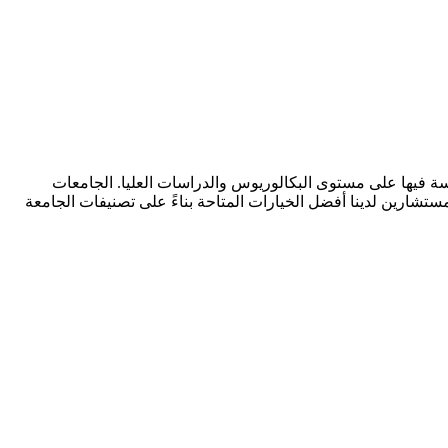
والدراسة فيها على مستوى البكالوريوس والدراسات العليا. الجامعات
المستشارين لدينا أفضل الخيارات المتاحة بناءً على تصنيفات الجامعة