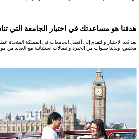
هدفنا هو مساعدتك في اختيار الجامعة التي تن
يعد يُعد الاختيار والتقدم إلى أفضل الجامعات في المملكة المتحدة ع
مختص، ولدينا سنوات من الخبرة واتصالات استثنائية مع العديد من مو