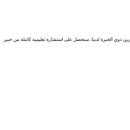
شارين ذوي الخبرة لدينا، ستحصل على استشارة تعليمية كاملة من خبير