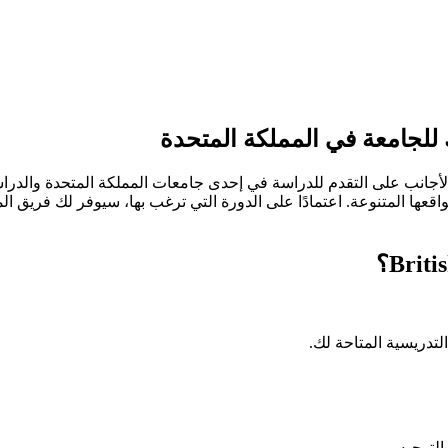
للجامعة في المملكة المتحدة
دراسية الطلاب الأجانب على التقدم للدراسة في إحدى جامعات المملكة المتحدة 
ومواقعها المتنوعة. اعتمادًا على الدورة التي ترغب بها، سيوفر لك فريق 