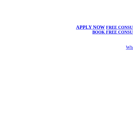
APPLY NOW
FREE CONSU
BOOK FREE CONSU
Wh