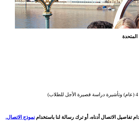
المتحدة
نموذج الاتصال.