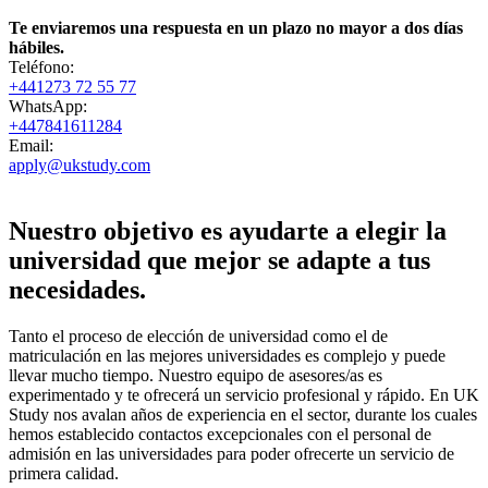
Te enviaremos una respuesta en un plazo no mayor a dos días
hábiles.
Teléfono:
+441273 72 55 77
WhatsApp:
+447841611284
Email:
apply@ukstudy.com
Nuestro objetivo es ayudarte a elegir la
universidad que mejor se adapte a tus
necesidades.
Tanto el proceso de elección de universidad como el de
matriculación en las mejores universidades es complejo y puede
llevar mucho tiempo. Nuestro equipo de asesores/as es
experimentado y te ofrecerá un servicio profesional y rápido. En UK
Study nos avalan años de experiencia en el sector, durante los cuales
hemos establecido contactos excepcionales con el personal de
admisión en las universidades para poder ofrecerte un servicio de
primera calidad.