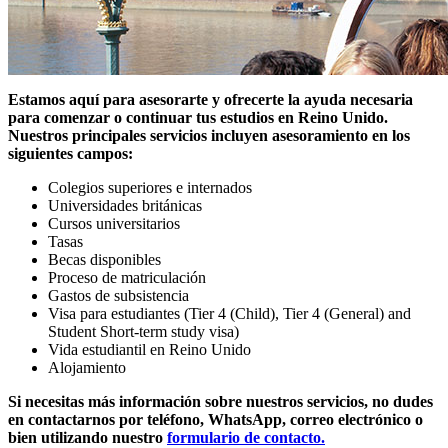
Estamos aquí para asesorarte y ofrecerte la ayuda necesaria
para comenzar o continuar tus estudios en Reino Unido.
Nuestros principales servicios incluyen asesoramiento en los
siguientes campos:
Colegios superiores e internados
Universidades británicas
Cursos universitarios
Tasas
Becas disponibles
Proceso de matriculación
Gastos de subsistencia
Visa para estudiantes (Tier 4 (Child), Tier 4 (General) and
Student Short-term study visa)
Vida estudiantil en Reino Unido
Alojamiento
Si necesitas más información sobre nuestros servicios, no dudes
en contactarnos por teléfono, WhatsApp, correo electrónico o
bien utilizando nuestro
formulario de contacto.