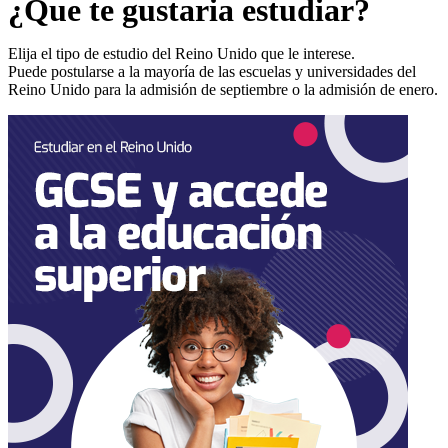
¿Que te gustaria estudiar?
Elija el tipo de estudio del Reino Unido que le interese.
Puede postularse a la mayoría de las escuelas y universidades del
Reino Unido para la admisión de septiembre o la admisión de enero.