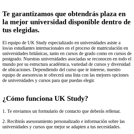
Te garantizamos que obtendrás plaza en
la mejor universidad disponible dentro de
tus elegidas.
El equipo de UK Study especializado en universidades asiste a
los/as estudiantes internacionales en el proceso de matriculación en
universidades británicas, tanto en cursos de grado como en cursos de
postgrado. Nuestras universidades asociadas se reconocen en todo el
mundo por su estructura académica, variedad de cursos y diversidad
de ubicaciones. Dependiendo del curso que te interese, nuestro
equipo de asesores/as te ofrecerá una lista con las mejores opciones
de universidades y cursos para que puedas elegir.
¿Cómo funciona UK Study?
1. Te enviamos un formulario de contacto que deberás rellenar.
2. Recibirás asesoramiento personalizado e información sobre las
universidades y cursos que mejor se adapten a tus necesidades.