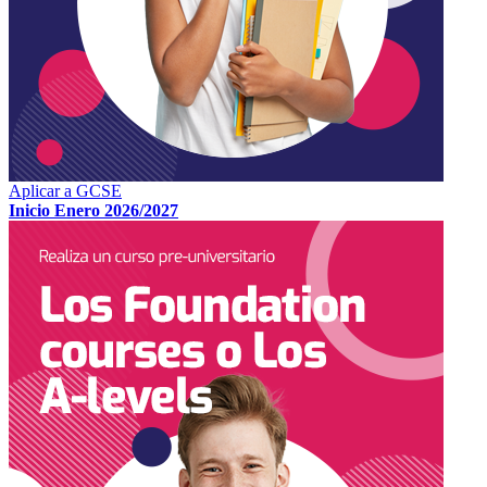
Aplicar a GCSE
Inicio Enero 2026/2027