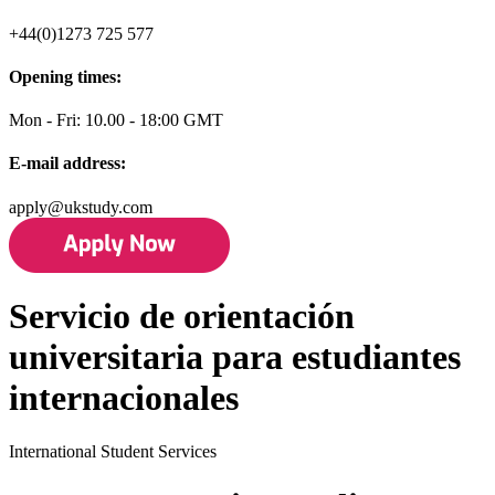
+44(0)1273 725 577
Opening times:
Mon - Fri: 10.00 - 18:00 GMT
E-mail address:
apply@ukstudy.com
Servicio de orientación
universitaria para estudiantes
internacionales
International Student Services