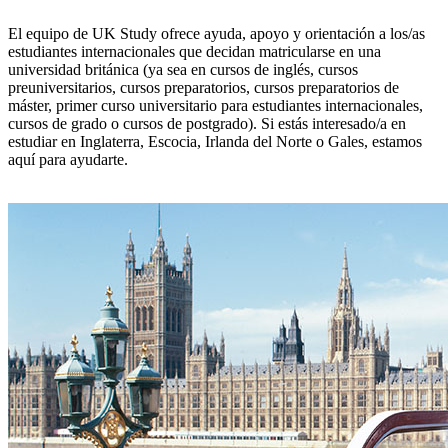
El equipo de UK Study ofrece ayuda, apoyo y orientación a los/as
estudiantes internacionales que decidan matricularse en una
universidad británica (ya sea en cursos de inglés, cursos
preuniversitarios, cursos preparatorios, cursos preparatorios de
máster, primer curso universitario para estudiantes internacionales,
cursos de grado o cursos de postgrado). Si estás interesado/a en
estudiar en Inglaterra, Escocia, Irlanda del Norte o Gales, estamos
aquí para ayudarte.