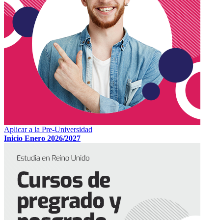
Aplicar a la Pre-Universidad
Inicio Enero 2026/2027