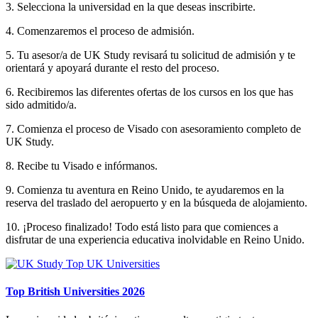
3. Selecciona la universidad en la que deseas inscribirte.
4. Comenzaremos el proceso de admisión.
5. Tu asesor/a de UK Study revisará tu solicitud de admisión y te
orientará y apoyará durante el resto del proceso.
6. Recibiremos las diferentes ofertas de los cursos en los que has
sido admitido/a.
7. Comienza el proceso de Visado con asesoramiento completo de
UK Study.
8. Recibe tu Visado e infórmanos.
9. Comienza tu aventura en Reino Unido, te ayudaremos en la
reserva del traslado del aeropuerto y en la búsqueda de alojamiento.
10. ¡Proceso finalizado! Todo está listo para que comiences a
disfrutar de una experiencia educativa inolvidable en Reino Unido.
Top British Universities 2026