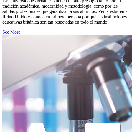
Las universidades británicas tienen un alto prestigio tanto por su
tradición académica, modernidad y metodología, como por las
salidas profesionales que garantizan a sus alumnos. Ven a estudiar a
Reino Unido y conoce en primera persona por qué las instituciones
educativas británica son tan respetadas en todo el mundo.
See More