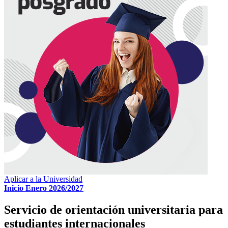
Aplicar a la Universidad
Inicio Enero 2026/2027
Servicio de orientación universitaria para
estudiantes internacionales