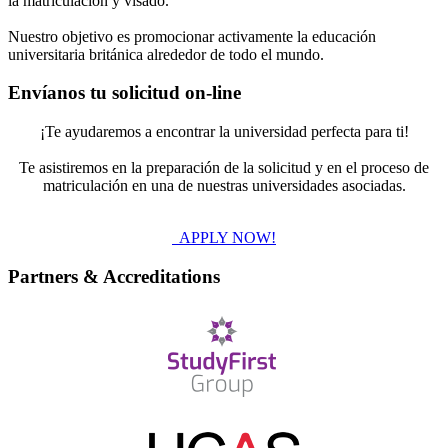
la matriculación y visado.
Nuestro objetivo es promocionar activamente la educación
universitaria británica alrededor de todo el mundo.
Envíanos tu solicitud on-line
¡Te ayudaremos a encontrar la universidad perfecta para ti!
Te asistiremos en la preparación de la solicitud y en el proceso de
matriculación en una de nuestras universidades asociadas.
APPLY NOW!
Partners & Accreditations