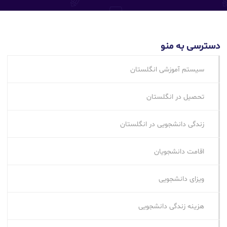
دسترسی به منو
سیستم آموزشی انگلستان
تحصیل در انگلستان
زندگی دانشجویی در انگلستان
اقامت دانشجویان
ویزای دانشجویی
هزینه زندگی دانشجویی