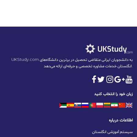
UKStudy.com به دانشجویان ایرانی متقاضی تحصیل در برترین دانشگاه‌های
انگلستان خدمات مشاوره تخصصی و حرفه‌ای ارائه می‌دهد.
زبان خود را انتخاب کنید
اطلاعات درباره
سیستم آموزشی انگلستان