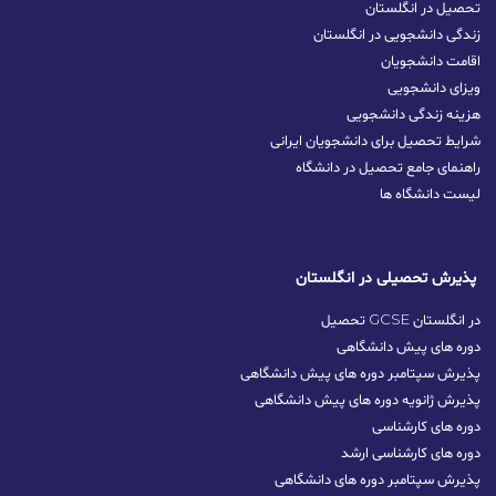
تحصیل در انگلستان
زندگی دانشجویی در انگلستان
اقامت دانشجویان
ویزای دانشجویی
هزینه زندگی دانشجویی
شرایط تحصیل برای دانشجویان ایرانی
راهنمای جامع تحصیل در دانشگاه
لیست دانشگاه ها
پذیرش تحصیلی در انگلستان
تحصیل GCSE در انگلستان
دوره های پیش دانشگاهی
پذیرش سپتامبر دوره های پیش دانشگاهی
پذیرش ژانویه دوره های پیش دانشگاهی
دوره های کارشناسی
دوره های کارشناسی ارشد
پذیرش سپتامبر دوره‌ های دانشگاهی