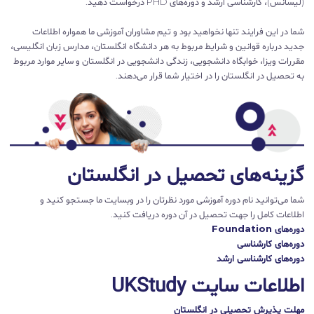
(لیسانس)، کارشناسی ارشد و دوره‌های PHD درخواست دهید.
شما در این فرایند تنها نخواهید بود و تیم مشاوران آموزشی ما همواره اطلاعات
جدید درباره قوانین و شرایط مربوط به هر دانشگاه انگلستان، مدارس زبان انگلیسی،
مقررات ویزا، خوابگاه دانشجویی، زندگی دانشجویی در انگلستان و سایر موارد مربوط
به تحصیل در انگلستان را در اختیار شما قرار می‌دهند.
گزینه‌های تحصیل در انگلستان
شما می‌توانید نام دوره‌ آموزشی مورد نظرتان را در وبسایت ما جستجو کنید و
اطلاعات کامل را جهت تحصیل در آن دوره دریافت کنید.
دوره‌های Foundation
دوره‌های کارشناسی
دوره‌های کارشناسی ارشد
اطلاعات سایت UKStudy
مهلت پذیرش تحصیلی در انگلستان