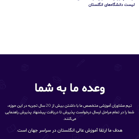
لیست دانشگاه‌های انگلستان
وعده ما به شما
تیم مشاوران آموزشی متخصص ما با داشتن بیش از 20 سال تجربه در این حوزه،
شما را در تمام مراحل ارسال درخواست پذیرش تا دریافت پیشنهاد پذیرش راهنمایی
می‌کنند.
هدف ما ارتقا آموزش عالی انگلستان در سراسر جهان است.