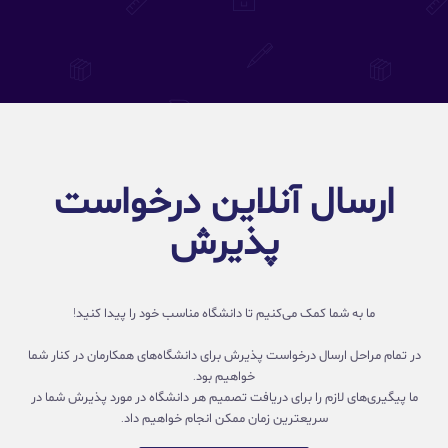
ارسال آنلاین درخواست
پذیرش
ما به شما کمک می‌کنیم تا دانشگاه مناسب خود را پیدا کنید!
در تمام مراحل ارسال درخواست پذیرش برای دانشگاه‌های همکارمان در کنار شما
خواهیم بود.
ما پیگیری‌های لازم را برای دریافت تصمیم هر دانشگاه در مورد پذیرش شما در
سریعترین زمان ممکن انجام خواهیم داد.