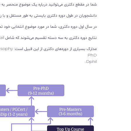
شما در مقطع دکتری می‌توانید درباره یک موضوع منحصر به 
دانشجویان در طول دوره دکتری بایستی به طور مستقل و با ر
در سال اول دوره دکتری، شما در مورد موضوع انتخابی خود تحق
نتایج دوره دکتری به سه دسته تقسیم می‌شوند که شامل pass، fail یا with a distinction است.
مدارک بسیاری از دوره‌های دکتری از این قبیل است: Doctor of philosophy
PhD
Dphil.