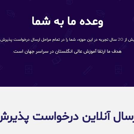
وعده ما به شما
ش راهنمایی می‌کنند.
هدف ما ارتقا آموزش عالی انگلستان در سراسر جهان است.
سال آنلاین درخواست پذیر