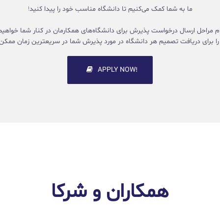
ما به شما کمک می‌کنیم تا دانشگاه مناسب خود را پیدا کنید!
ام مراحل ارسال درخواست پذیرش برای دانشگاه‌های همکارمان در کنار شما خواهیم 
 را برای دریافت تصمیم هر دانشگاه در مورد پذیرش شما در سریعترین زمان ممکن 
!APPLY NOW
همکاران و شرکا