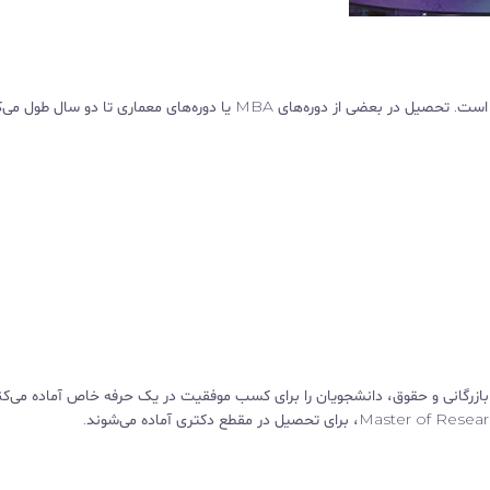
ه‌های دوره Master’s مانند مدیریت بازرگانی و حقوق، دانشجویان را برای کسب موفقیت در یک حرفه خاص آماده می‌ک