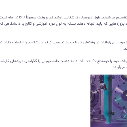
مدارک کارشناسی ارشد به دو نوع آکادمیک یا فنی و حرفه‌ای تقسیم می‌شوند. طول د
پروژه‌هایی که باید انجام دهند بسته به نوع دوره آموزشی و کالج یا دانشگاهی که
یان می‌توانند در رشته‌ای کاملا جدید تحصیل کنند یا رشته‌ای را انتخاب کنند که
د.
دانشجویان با داشتن مدارک کارشناسی ارشد می‌توانند تحصیلات خود را درمقطع Master’s ادامه دهند. دانشجویان با گذراندن دوره‌های
ی‌آورند.