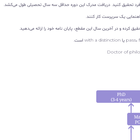
فرد تحقیق کنید. دریافت مدرک این دوره حداقل سه سال تحصیلی طول می‌کشد.
اهنمایی یک سرپرست کار کنند.
یق کرده و در آخرین سال این مقطع، پایان نامه خود را ارائه می‌دهید.