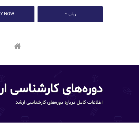
زبان
LY NOW
دوره‌های کارشناسی ا
اطلاعات کامل درباره دوره‌های کارشناسی ارشد