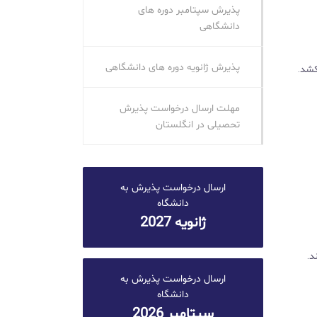
پذیرش سپتامبر دوره‌ های
دانشگاهی
پذیرش ژانویه دوره‌ های دانشگاهی
مهلت ارسال درخواست پذیرش
تحصیلی در انگلستان
ارسال درخواست پذیرش به
دانشگاه
ژانویه 2027
ند.
ارسال درخواست پذیرش به
دانشگاه
سپتامبر 2026