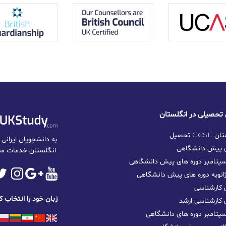
نگلستان
ی پیش دانشگاهی
انگلستان خدمات مشاوره تخصصی و حرفه‌ای ارائه می‌دهد.
پتامبر دوره های پیش دانشگاهی
نویه دوره های پیش دانشگاهی
 کارشناسی
زبان خود را انتخاب ک
 کارشناسی ارشد
تامبر دوره‌ های دانشگاهی