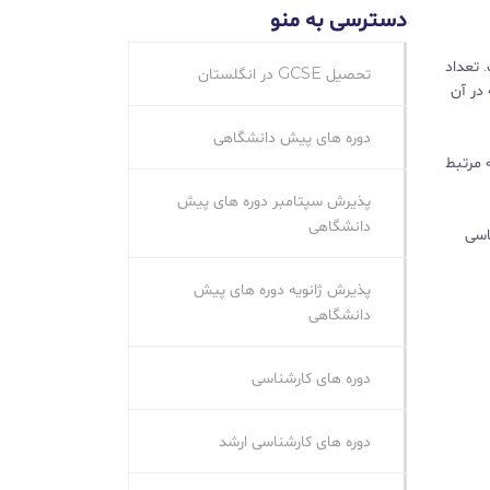
دسترسی به منو
وره‌های کارشناسی ارشد تمام وقت معمولاً 9 تا 12 ماه است. تعداد
تحصیل GCSE در انگلستان
 در آن
دوره های پیش دانشگاهی
 مرتبط
پذیرش سپتامبر دوره های پیش
دانشگاهی
 کارشناسی
پذیرش ژانویه دوره های پیش
دانشگاهی
دوره های کارشناسی
دوره های کارشناسی ارشد