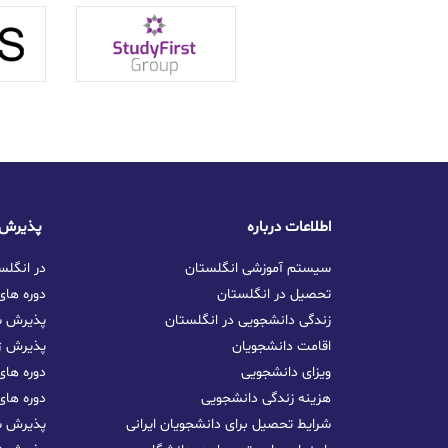
اطلاعات درباره
پذیرش تحصیلی در انگلستان
سیستم آموزشی انگلستان
تحصیل GCSE در ا
تحصیل در انگلستان
دوره ها
زندگی دانشجویی در انگلستان
پذیرش س
اقامت دانشجویان
پذیرش ژا
ویزای دانشجویی
دوره های
هزینه زندگی دانشجویی
دوره های
شرایط تحصیل برای دانشجویان ایرانی
پذیرش سپ