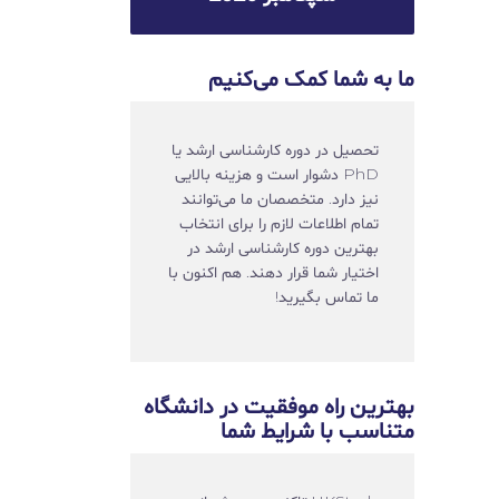
ما به شما کمک می‌کنیم
تحصیل در دوره کارشناسی ارشد یا
PhD دشوار است و هزینه بالایی
نیز دارد. متخصصان ما می‌توانند
تمام اطلاعات لازم را برای انتخاب
بهترین دوره کارشناسی ارشد در
اختیار شما قرار دهند. هم اکنون با
ما تماس بگیرید!
بهترین راه موفقیت در دانشگاه
متناسب با شرایط شما