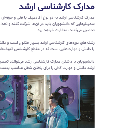
مدارک کارشناسی ارشد
سمینارهایی که دانشجویان باید در آن‌ها شرکت کنند و تعداد 
تحصیل می‌کنند، متفاوت خواهد بود.
رشته‌های دوره‌های کارشناسی ارشد بسیار متنوع است و دانشجو
با دانش و مهارت‌هایی است که در مقطع کارشناسی آموخته‌ان
ارشد دانش و مهارت کافی را برای یافتن شغل مناسب بدست م