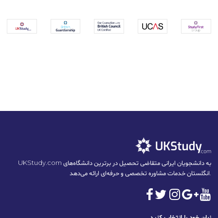
UKStudy.com به دانشجویان ایرانی متقاضی تحصیل در برترین دانشگاه‌های
انگلستان خدمات مشاوره تخصصی و حرفه‌ای ارائه می‌دهد.
زبان خود را انتخاب کنید