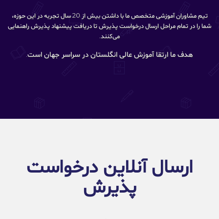
تیم مشاوران آموزشی متخصص ما با داشتن بیش از 20 سال تجربه در این حوزه،
شما را در تمام مراحل ارسال درخواست پذیرش تا دریافت پیشنهاد پذیرش راهنمایی
می‌کنند.
هدف ما ارتقا آموزش عالی انگلستان در سراسر جهان است.
ارسال آنلاین درخواست
پذیرش