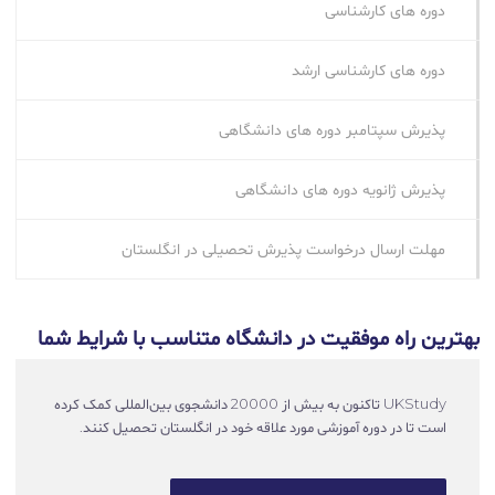
دوره های کارشناسی
دوره های کارشناسی ارشد
پذیرش سپتامبر دوره‌ های دانشگاهی
پذیرش ژانویه دوره‌ های دانشگاهی
مهلت ارسال درخواست پذیرش تحصیلی در انگلستان
بهترین راه موفقیت در دانشگاه متناسب با شرایط شما
UKStudy تاکنون به بیش از 20000 دانشجوی بین‌المللی کمک کرده
است تا در دوره آموزشی مورد علاقه خود در انگلستان تحصیل کنند.