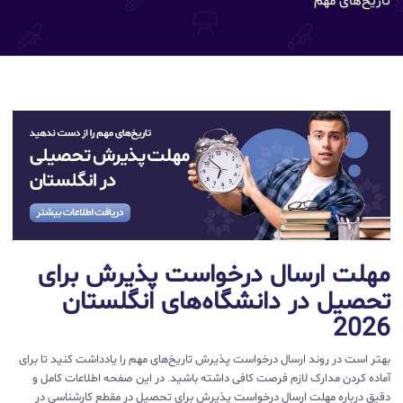
مهلت ارسال درخواست پذیرش برای
تحصیل در دانشگاه‌های انگلستان
2026
بهتر است در روند ارسال درخواست پذیرش تاریخ‌های مهم را یادداشت کنید تا برای
آماده کردن مدارک لازم فرصت کافی داشته باشید. در این صفحه اطلاعات کامل و
دقیق درباره مهلت ارسال درخواست پذیرش برای تحصیل در مقطع کارشناسی در