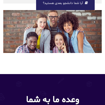
آیا شما دانشجو بعدی هستید؟
وعده ما به شما