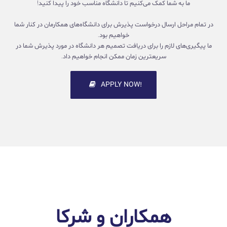
ما به شما کمک می‌کنیم تا دانشگاه مناسب خود را پیدا کنید!
در تمام مراحل ارسال درخواست پذیرش برای دانشگاه‌های همکارمان در کنار شما
خواهیم بود.
ما پیگیری‌های لازم را برای دریافت تصمیم هر دانشگاه در مورد پذیرش شما در
سریعترین زمان ممکن انجام خواهیم داد.
!APPLY NOW
همکاران و شرکا