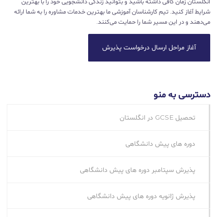
انگلستان زمان کافی داشته باشید و بتوانید زندگی دانشجویی خود را با بهترین
شرایط آغاز کنید. تیم کارشناسان آموزشی ما بهترین خدمات مشاوره را به شما ارائه
می‌دهند و در این مسیر شما را حمایت می‌کنند.
آغاز مراحل ارسال درخواست پذیرش
دسترسی به منو
تحصیل GCSE در انگلستان
دوره های پیش دانشگاهی
پذیرش سپتامبر دوره های پیش دانشگاهی
پذیرش ژانویه دوره های پیش دانشگاهی