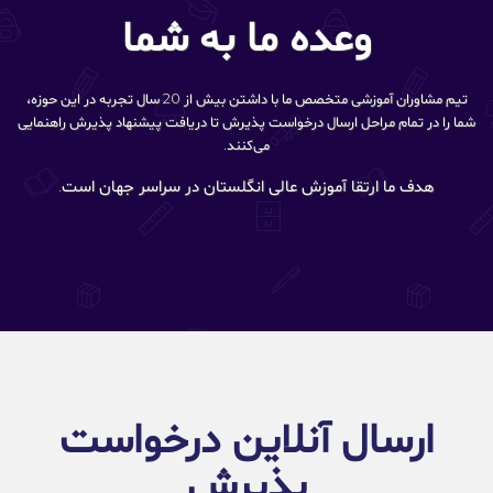
وعده ما به شما
تیم مشاوران آموزشی متخصص ما با داشتن بیش از 20 سال تجربه در این حوزه،
شما را در تمام مراحل ارسال درخواست پذیرش تا دریافت پیشنهاد پذیرش راهنمایی
می‌کنند.
هدف ما ارتقا آموزش عالی انگلستان در سراسر جهان است.
ارسال آنلاین درخواست
پذیرش