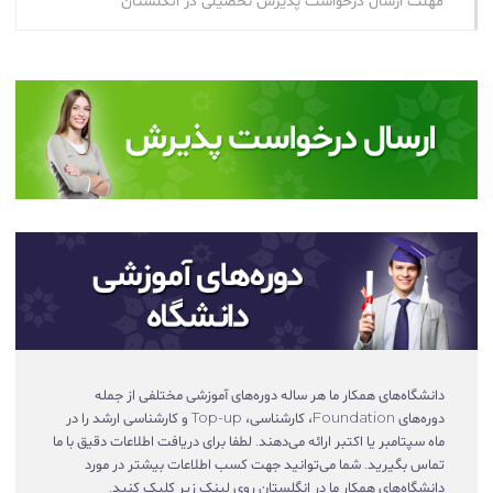
مهلت ارسال درخواست پذیرش تحصیلی در انگلستان
دانشگاه‌های همکار ما هر ساله دوره‌های آموزشی مختلفی از جمله
دوره‌های Foundation، کارشناسی، Top-up و کارشناسی ارشد را در
ماه سپتامبر یا اکتبر ارائه می‌دهند. لطفا برای دریافت اطلاعات دقیق با ما
تماس بگیرید. شما می‌توانید جهت کسب اطلاعات بیشتر در مورد
دانشگاه‌های همکار ما در انگلستان روی لینک زیر کلیک کنید.