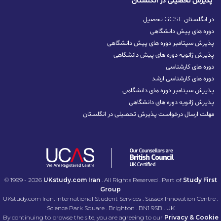
پذیرش تحصیلی در انگلستان
تحصیل GCSE در انگلستان
دوره های پیش دانشگاهی
پذیرش سپتامبر دوره های پیش دانشگاهی
پذیرش ژانویه دوره های پیش دانشگاهی
دوره های کارشناسی
دوره های کارشناسی ارشد
پذیرش سپتامبر دوره‌ های دانشگاهی
پذیرش ژانویه دوره‌ های دانشگاهی
مهلت ارسال درخواست پذیرش تحصیلی در انگلستان
© 1999 - 2026
UKstudy.com Iran
. All Rights Reserved . Part of
Study First
Group
UKstudy.com Iran. International Student Services . Sussex Innovation Centre .
Science Park Square . Brighton . BN1 9SB . UK
By continuing to browse the site, you are agreeing to our
Privacy & Cookie