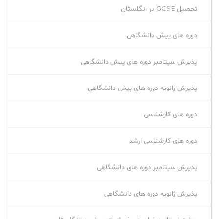
تحصیل GCSE در انگلستان
دوره های پیش دانشگاهی
پذیرش سپتامبر دوره های پیش دانشگاهی
پذیرش ژانویه دوره های پیش دانشگاهی
دوره های کارشناسی
دوره های کارشناسی ارشد
پذیرش سپتامبر دوره‌ های دانشگاهی
پذیرش ژانویه دوره‌ های دانشگاهی