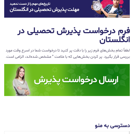
فرم درخواست پذیرش تحصیلی در
انگلستان
لطفاً تمام بخش‌های فرم زیر را با دقت پر کنید تا درخواست شما در اسرع وقت مورد
بررسی قرار بگیرد. پر کردن بخش‌هایی که با علامت * مشخص شده‌اند، الزامی است.
دسترسی به منو