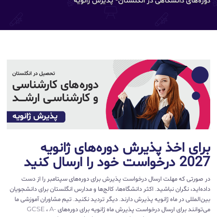
برای اخذ پذیرش دوره‌های ژانویه
2027 درخواست خود را ارسال کنید
در صورتی که مهلت ارسال درخواست پذیرش برای دوره‌های سپتامبر را از دست
داده‌اید، نگران نباشید. اکثر دانشگاه‌ها، کالج‌ها و مدارس انگلستان برای دانشجویان
بین‌المللی در ماه ژانویه پذیرش دارند. دیگر تردید نکنید. تیم مشاوران آموزشی ما
می‌توانند برای ارسال درخواست پذیرش ماه ژانویه برای دوره‌های GCSE ، A-