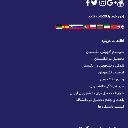
زبان خود را انتخاب کنید
اطلاعات درباره
سیستم آموزشی انگلستان
تحصیل در انگلستان
زندگی دانشجویی در انگلستان
اقامت دانشجویان
ویزای دانشجویی
هزینه زندگی دانشجویی
شرایط تحصیل برای دانشجویان ایرانی
راهنمای جامع تحصیل در دانشگاه
لیست دانشگاه ها