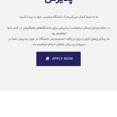
ما به شما کمک می‌کنیم تا دانشگاه مناسب خود را پیدا کنید!
در تمام مراحل ارسال درخواست پذیرش برای دانشگاه‌های همکارمان در کنار شما
خواهیم بود.
ما پیگیری‌های لازم را برای دریافت تصمیم هر دانشگاه در مورد پذیرش شما در
سریعترین زمان ممکن انجام خواهیم داد.
!APPLY NOW