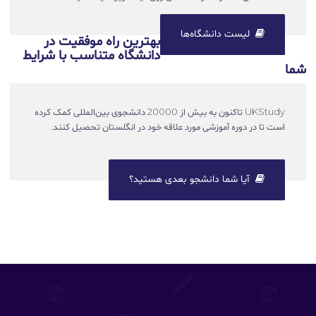
لیست دانشگاه‌ها
بهترین راه موفقیت در
دانشگاه متناسب با شرایط
شما
UKStudy تاکنون به بیش از 20000 دانشجوی بین‌المللی کمک کرده
است تا در دوره آموزشی مورد علاقه خود در انگلستان تحصیل کنند.
آیا شما دانشجو بعدی هستید؟