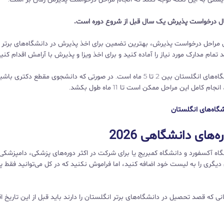
رسال درخواست پذیرش یک سال قبل از شروع دوره است.
یق مراحل درخواست پذیرش، بهترین تضمین برای اخذ پذیرش در دانشگاه‌های برتر
مام مدارک مورد نیاز را آماده کنید و برای اخذ ویزا و پذیرش با آرامش اقدام کنید
کل مدت زمان لازم برای انجام مراحل درخواست پذیرش دانشگاه‌های انگلستان بین 2 تا 5 ماه است. در صورتی که دانشجوی مقطع دکتری
ل این مراحل ممکن است تا 11 ماه طول بکشد.
شگاه‌های انگلستان
ای دانشگاهی 2026
ه‌ آکسفورد و دانشگاه کمبریج یا برای شرکت در اکثر دوره‌های پزشکی، دامپزشکی
 دیگری را به لیست خود اضافه کنید، اما فراموش نکنید که در کل می‌توانید فقط پ
ی که قصد تحصیل در دانشگاه‌های برتر انگلستان را دارند باید قبل از این تاریخ ا