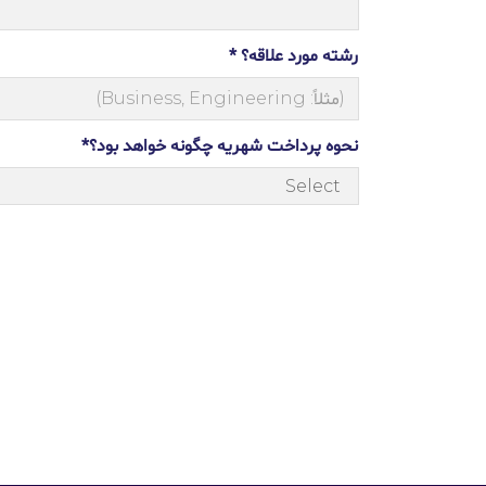
رشته مورد علاقه؟ *
نحوه پرداخت شهریه چگونه خواهد بود؟*