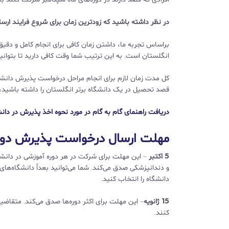
در نظر داشته باشید که زودترین زمان برای شروع فرایند ا
براساس تجربه ما، داشتن زمان کافی برای انجام کامل و دق
انگلستان است. به این ترتیب شما وقت کافی دارید تا بتوانید ت
قصد تحصیل در یک دانشگاه برتر انگلستان را داشته باشید، انجام کام
دریافت راهنمای گام به گام در مورد نحوه اخذ پذیرش در دان
مهلت ارسال درخواست پذیرش دوره‌ه
5 اکتبر
– این مهلت برای شرکت در هر دوره آموزشی در دانشگا
و دندانپزشکی صدق می‌کند. شما می‌توانید بعداً دانشگاه‌های
دانشگاه را انتخاب کنید.
15 ژانویه
– این مهلت برای اکثر دوره‌ها صدق می‌کند. متقاضیان
کنند.