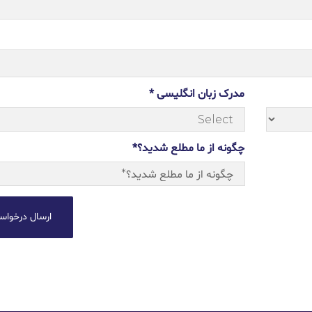
مدرک زبان انگلیسی *
چگونه از ما مطلع شدید؟*