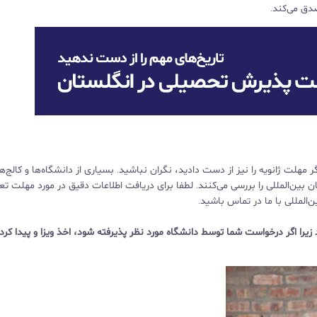
دق می‌کند.
بل تغییر نیست، اگر مهلت ژانویه را نیز از دست دادید، نگران نباشید. بسیاری از دانشگاه‌ها و کالج‌ها
 بین‌المللی را بررسی می‌کنند. لطفا برای دریافت اطلاعات دقیق در مورد مهلت تع
لمللی با ما در تماس باشید.
یرا اگر درخواست شما توسط دانشگاه مورد نظر پذیرفته شود، اخذ ویزا و پیدا کر