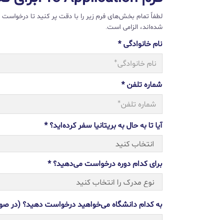
لطفاً تمام بخش‌های فرم زیر را با دقت پر کنید تا درخواس
شده‌اند، الزامی است.
نام خانوادگی *
شماره تلفن *
آیا تا به حال به بریتانیا سفر کرده‌اید؟ *
برای کدام دوره درخواست می‌دهید؟ *
به کدام دانشگاه می‌خواهید درخواست دهید؟ (در صو