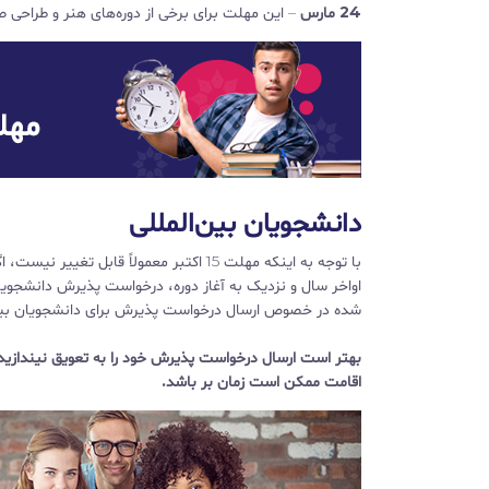
24 مارس
– این مهلت برای برخی از دوره‌های هنر و طراحی ص
دانشجویان بین‌المللی
با توجه به اینکه مهلت 15 اکتبر معمولاً قا
اواخر سال و نزدیک به آغاز دوره، درخواست پذیرش دانشجویان
شده در خصوص ارسال درخواست پذیرش برای دانشجویان بین‌ا
بهتر است ارسال درخواست پذیرش خود را به تعویق نیندازید ز
اقامت ممکن است زمان بر باشد.