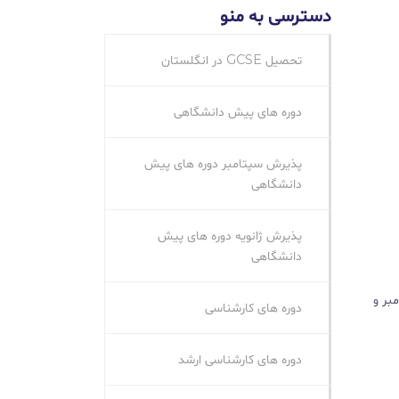
دسترسی به منو
تحصیل GCSE در انگلستان
دوره های پیش دانشگاهی
پذیرش سپتامبر دوره های پیش
دانشگاهی
پذیرش ژانویه دوره های پیش
دانشگاهی
تامبر و
دوره های کارشناسی
دوره های کارشناسی ارشد