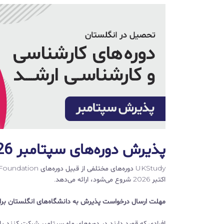
پذیرش دوره‌های سپتامبر 2026 آغاز شد
اکتبر 2026 شروع می‌شود، ارائه می‌دهد.
مهلت ارسال درخواست پذیرش به دانشگاه‌های انگلستان برای شرکت در دوره‌ه
افرادی که قصد دارند در دوره‌های ماه سپتامبر شرکت کنند 