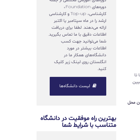
دوره‌های Foundation،
کارشناسی، Top-up و کارشناسی
ارشد را در ماه سپتامبر یا اکتبر
ارائه می‌دهند. لطفا برای دریافت
اطلاعات دقیق با ما تماس بگیرید.
شما می‌توانید جهت کسب
اطلاعات بیشتر در مورد
دانشگاه‌های همکار ما در
انگلستان روی لینک زیر کلیک
کنید.
 تا
یین
لیست دانشگاه‌ها
دن محل
بهترین راه موفقیت در دانشگاه
متناسب با شرایط شما