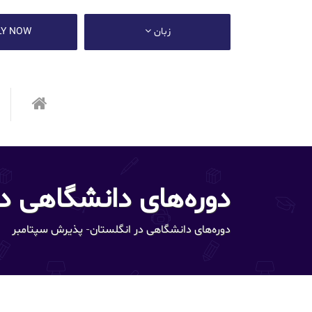
زبان
LY NOW
دوره‌های دانشگاهی د
دوره‌های دانشگاهی در انگلستان- پذیرش سپتامبر