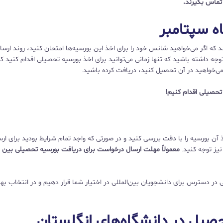
تماس بگیرند.
ه سپتامبر
اگر می‌خواهید شانس خود را برای اخذ این بورسیه‌ها امتحان کنید، روند ارسا
جه داشته باشید که تنها زمانی می‌توانید برای اخذ بورسیه تحصیلی اقدام کنید ک
می‌خواهید در آن تحصیل کنید، دریافت کرده باشید.
تحصیلی اقدام کنیم!
آن بورسیه‌ را با دقت بررسی کنید و در صورتی که واجد تمام شرایط بودید برای ار
یز توجه کنید.
معمولاً مهلت ارسال درخواست برای دریافت بورسیه تحصیلی بین ژا
یلی در دسترس برای دانشجویان بین‌المللی در اختیار شما قرار دهیم و در انتخاب به