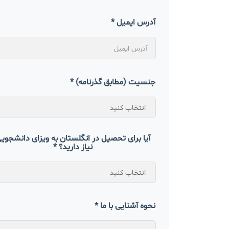
آدرس ایمیل *
جنسیت (مطابق گذرنامه) *
آیا برای تحصیل در انگلستان به ویزای دانشجوی
نیاز دارید؟ *
نحوه آشنایی با ما *