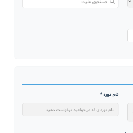
نام دوره *