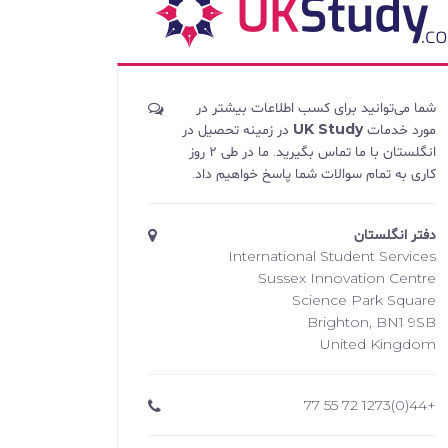
شما می‌توانید برای کسب اطلاعات بیشتر در
مورد خدمات
UK Study
در زمینه تحصیل در
انگلستان با ما تماس بگیرید. ما در طی ۲ روز
کاری به تمام سوالات شما پاسخ خواهیم داد.
دفتر انگلستان
International Student Services
Sussex Innovation Centre
Science Park Square
Brighton, BN1 9SB
United Kingdom
+44(0)1273 72 55 77