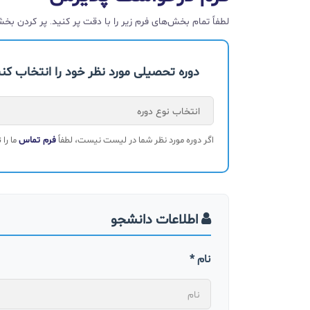
لطفاً تمام بخش‌های فرم زیر را با دقت پر کنید. پر کردن ب
دوره تحصیلی مورد نظر خود را انتخاب کنی
اگر دوره مورد نظر شما در لیست نیست، لطفاً
فرم تماس
ما را 
اطلاعات دانشجو
نام *