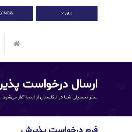
زبان
LY NOW
ارسال درخواست پذی
سفر تحصیلی شما در انگلستان از اینجا آغاز می‌شود
فرم درخواست پذیرش