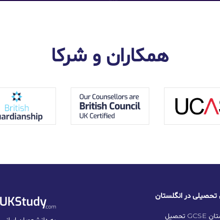
همکاران و شرکا
نگلستان