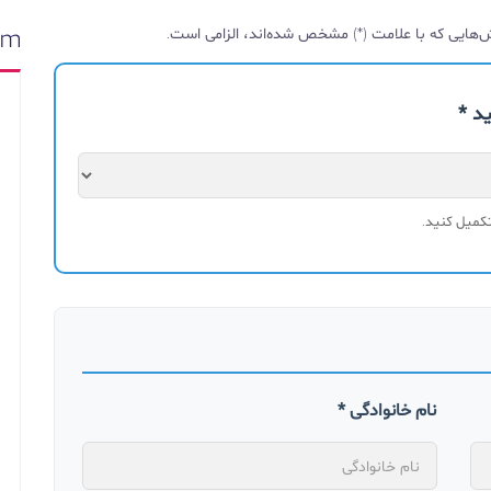
خش‌هایی که با علامت (*) مشخص شده‌اند، الزامی است.
د *
تکمیل کنید.
نام خانوادگی *