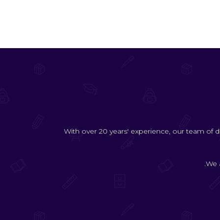
With over 20 years' experience, our team of d
We a