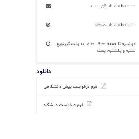
apply@ukstudy.com
www.ukstudy.com
دوشنبه تا جمعه: ۹:۰۰ - ۱۸:۰۰ به وقت گرینویچ
شنبه و یکشنبه: بسته
دانلود
فرم درخواست پیش دانشگاهی
فرم درخواست دانشگاه