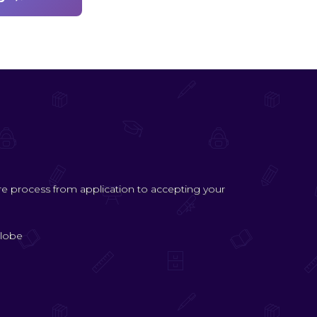
ire process from application to accepting your
lobe.