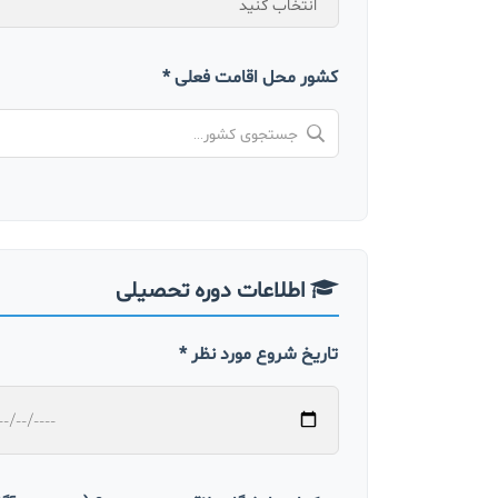
کشور محل اقامت فعلی *
اطلاعات دوره تحصیلی
تاریخ شروع مورد نظر *