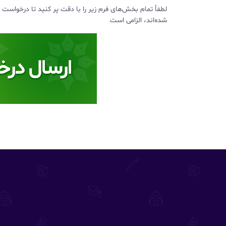
لطفاً تمام بخش‌های فرم زیر را با دقت پر کنید تا درخواس
شده‌اند، الزامی است.