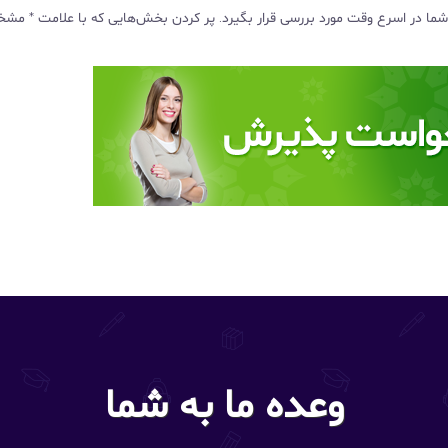
ت شما در اسرع وقت مورد بررسی قرار بگیرد. پر کردن بخش‌هایی که با علامت * م
وعده ما به شما