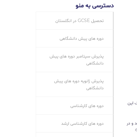
دسترسی به منو
تحصیل GCSE در انگلستان
دوره های پیش دانشگاهی
پذیرش سپتامبر دوره های پیش
دانشگاهی
پذیرش ژانویه دوره های پیش
دانشگاهی
ت مدرک این
دوره های کارشناسی
 و در
دوره های کارشناسی ارشد
‌های GCSE بسیار متنوع هستند و در بیش از 60