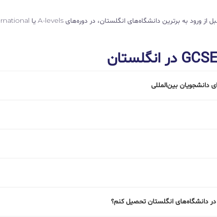
این دوره‌ها برای دانش‌آموزانی طراحی شده‌اند که می‌خواهند قبل از ورود به برترین دانشگاه‌های انگلس