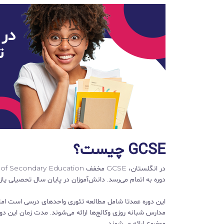
GCSE چیست؟
دوره به اتمام می‌رسد. دانش‌آموزان در پایان سال تحصیلی یازدهم یا زمانی که 16 ساله هستند، می‌توانند د
این دوره عمدتا شامل مطالعه تئوری واحدهای درسی است اما ب
موضوع ارائه می‌شوند.