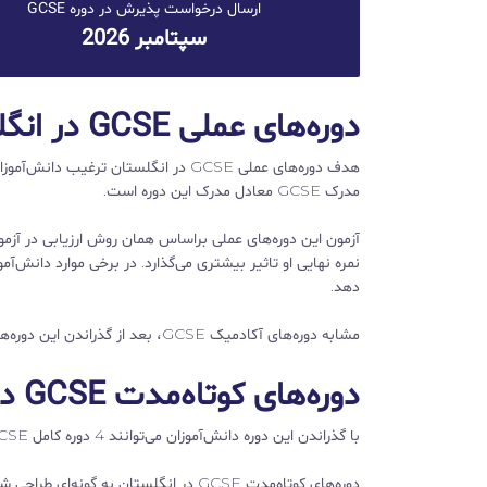
ارسال درخواست پذیرش در دوره GCSE
سپتامبر 2026
دوره‌های عملی GCSE در انگلستان
هدف دوره‌های عملی GCSE در انگلستان
مدرک GCSE معادل مدرک این دوره است.
نمره نهایی او تاثیر بیشتری می‌گذارد. در برخی موارد دانش‌آم
دهد.
مشابه دوره‌های آکادمیک GCSE، بعد از گذراندن این دوره‌های عملی نیز می‌توانید برای تحصیل در دانشگاه‌های انگلستان اقدام کنید.
دوره‌های کوتاه‌مدت GCSE در انگلستان
با گذراندن این دوره دانش‌آموزان می‌توانند 4 دوره کامل GCSE را در یک سال پشت سر بگذارند.
دوره‌های کوتاه‌مدت GCSE در انگلستان به