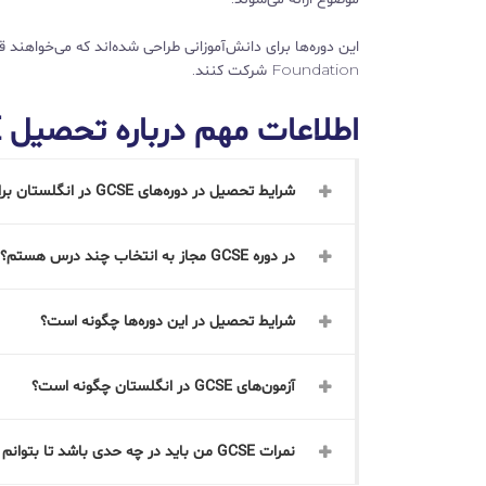
Foundation شرکت کنند.
اطلاعات مهم درباره تحصیل GCSE در انگلستان
شرایط تحصیل در دوره‌های GCSE در انگلستان برای دانشجویان بین‌المللی
در دوره GCSE مجاز به انتخاب چند درس هستم؟
شرایط تحصیل در این دوره‌ها چگونه است؟
آزمون‌های GCSE در انگلستان چگونه است؟
نمرات GCSE من باید در چه حدی باشد تا بتوانم در دانشگاه‌های انگلستان تحصیل کنم؟