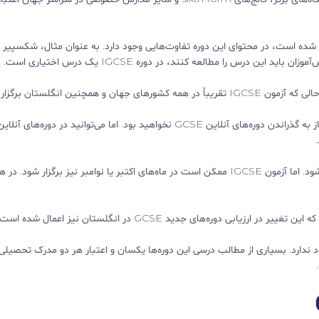
اسر جهان طراحی شده است، در محتوای این دوره تفاوت‌هایی وجود دارد. به عنوان مثال، شکسپیر
همچنین توجه کنید که با توجه به قوانین انگلستان شما مجاز به گذراندن دوره‌های آنلاین GCSE نخواهید بود. اما می‌توانید در دوره‌های آنلا
آزمون GCSE در انگلستان فقط در ماه می و ژوئن برگزار می‌شود. اما آزمون IGCSE ممکن است در ماه‌های اکتبر یا نوامبر نیز برگزار شود. 
د ندارد. بسیاری از مطالب درسی این دوره‌ها یکسان و اعتبار هر دو مدرک تحصیلی 